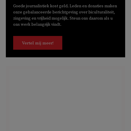
Goede journalistiek kost geld. Leden en donaties maken
onze gebalanceerde berichtgeving over biculturaliteit,
zingeving en vrijheid mogelijk. Steun ons daarom als u
ons werk belangrijk vindt.
Vertel mij meer!