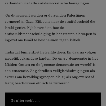
verbonden met alle antidemocratische bewegingen.
‘Op dit moment worden er duizenden Palestijnen
vermoord in Gaza. Kijk eens naar de straffeloosheid die
Israël geniet. Kijk bovendien hoe de
antisemitismebeschuldiging in het Westen als wapen is
ingezet om Israël te beschermen tegen kritiek.
‘India zal binnenkort hetzelfde doen. En daarna volgen
mogelijk ook andere landen. De ‘enige’ democratie in het
Midden-Oosten en de ‘grootste democratie ter wereld’ is
een etnocratie. Ze gebruiken veiligheidsdreigingen als
excuus om bevolkingsgroepen die zij als ongewenst of
lastig beschouwen etnisch te zuiveren.’
Nu u hier toch bent...