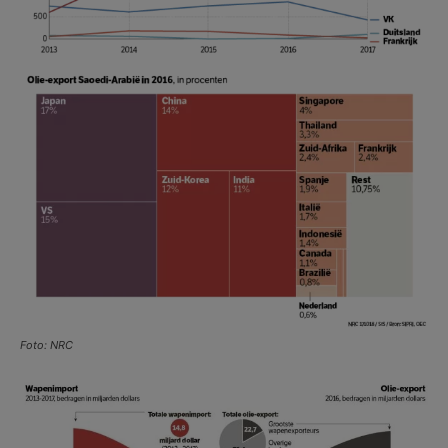
Foto: NRC