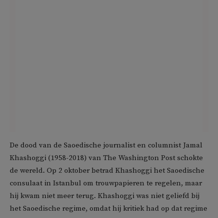
De dood van de Saoedische journalist en columnist Jamal
Khashoggi (1958-2018) van The Washington Post schokte
de wereld. Op 2 oktober betrad Khashoggi het Saoedische
consulaat in Istanbul om trouwpapieren te regelen, maar
hij kwam niet meer terug. Khashoggi was niet geliefd bij
het Saoedische regime, omdat hij kritiek had op dat regime