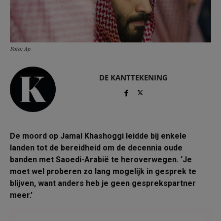
Foto: Ap
DE KANTTEKENING
De moord op Jamal Khashoggi leidde bij enkele
landen tot de bereidheid om de decennia oude
banden met Saoedi-Arabië te heroverwegen. ‘Je
moet wel proberen zo lang mogelijk in gesprek te
blijven, want anders heb je geen gesprekspartner
meer.’