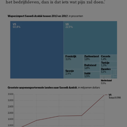
het bedrijfsleven, dan is dat iets wat pijn zal doen.’