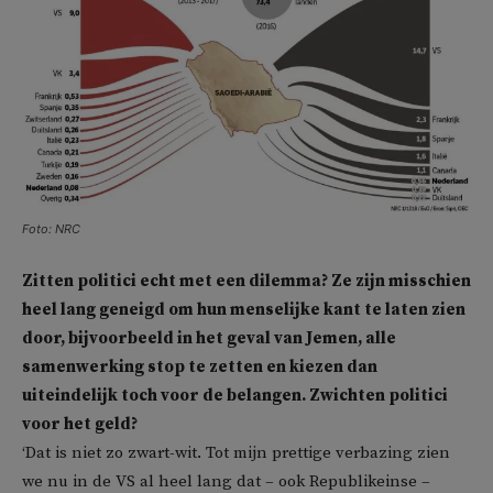
Foto: NRC
Zitten politici echt met een dilemma? Ze zijn misschien
heel lang geneigd om hun menselijke kant te laten zien
door, bijvoorbeeld in het geval van Jemen, alle
samenwerking stop te zetten en kiezen dan
uiteindelijk toch voor de belangen. Zwichten politici
voor het geld?
‘Dat is niet zo zwart-wit. Tot mijn prettige verbazing zien
we nu in de VS al heel lang dat – ook Republikeinse –