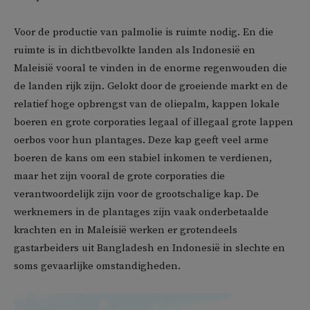
Voor de productie van palmolie is ruimte nodig. En die
ruimte is in dichtbevolkte landen als Indonesië en
Maleisië vooral te vinden in de enorme regenwouden die
de landen rijk zijn. Gelokt door de groeiende markt en de
relatief hoge opbrengst van de oliepalm, kappen lokale
boeren en grote corporaties legaal of illegaal grote lappen
oerbos voor hun plantages. Deze kap geeft veel arme
boeren de kans om een stabiel inkomen te verdienen,
maar het zijn vooral de grote corporaties die
verantwoordelijk zijn voor de grootschalige kap. De
werknemers in de plantages zijn vaak onderbetaalde
krachten en in Maleisië werken er grotendeels
gastarbeiders uit Bangladesh en Indonesië in slechte en
soms gevaarlijke omstandigheden.