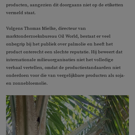
producten, aangezien dit doorgaans niet op de etiketten
vermeld staat.
Volgens Thomas Mielke, directeur van
marktonderzoeksbureau Oil World, bestaat er veel
onbegrip bij het publiek over palmolie en heeft het
product onterecht een slechte reputatie. Hij beweert dat
internationale milieuorganisaties niet het volledige
verhaal vertellen, omdat de productiestandaarden niet
onderdoen voor die van vergelijkbare producten als soja-
en zonnebloemolie.