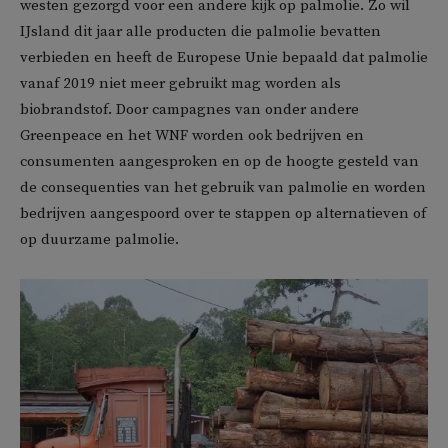
westen gezorgd voor een andere kijk op palmolie. Zo wil
IJsland dit jaar alle producten die palmolie bevatten
verbieden en heeft de Europese Unie bepaald dat palmolie
vanaf 2019 niet meer gebruikt mag worden als
biobrandstof. Door campagnes van onder andere
Greenpeace en het WNF worden ook bedrijven en
consumenten aangesproken en op de hoogte gesteld van
de consequenties van het gebruik van palmolie en worden
bedrijven aangespoord over te stappen op alternatieven of
op duurzame palmolie.