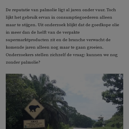
De reputatie van palmolie ligt al jaren onder vuur. Toch
lijkt het gebruik ervan in consumptiegoederen alleen
maar te stijgen. Uit onderzoek blijkt dat de goedkope olie
in meer dan de helft van de verpakte
supermarktproducten zit en de branche verwacht de
komende jaren alleen nog maar te gaan groeien.
Onderzoekers stellen zichzelf de vraag: kunnen we nog
zonder palmolie?