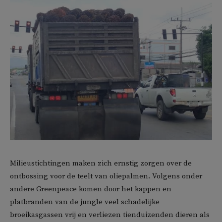
Milieustichtingen maken zich ernstig zorgen over de
ontbossing voor de teelt van oliepalmen. Volgens onder
andere Greenpeace komen door het kappen en
platbranden van de jungle veel schadelijke
broeikasgassen vrij en verliezen tienduizenden dieren als