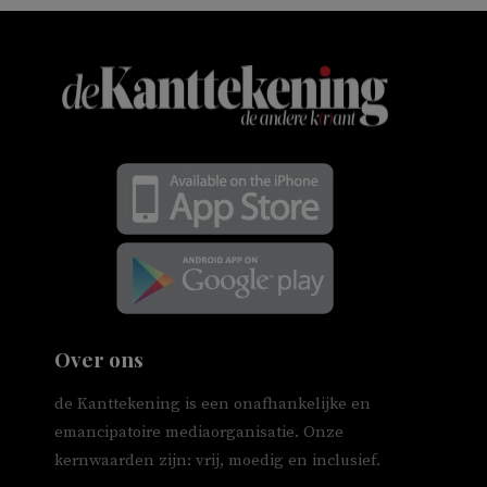
Over ons
de Kanttekening is een onafhankelijke en
emancipatoire mediaorganisatie. Onze
kernwaarden zijn: vrij, moedig en inclusief.