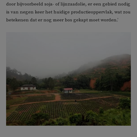
door bijvoorbeeld soja- of lijnzaadolie, er een gebied nodig
is van negen keer het huidige productieoppervlak, wat zou
betekenen dat er nog meer bos gekapt moet worden.’