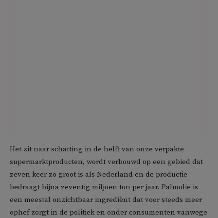
Het zit naar schatting in de helft van onze verpakte
supermarktproducten, wordt verbouwd op een gebied dat
zeven keer zo groot is als Nederland en de productie
bedraagt bijna zeventig miljoen ton per jaar. Palmolie is
een meestal onzichtbaar ingrediënt dat voor steeds meer
ophef zorgt in de politiek en onder consumenten vanwege