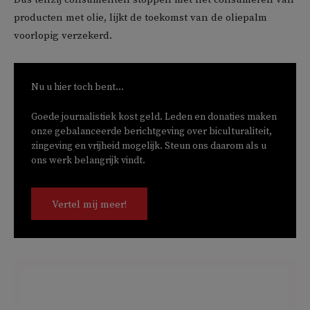
producten met olie, lijkt de toekomst van de oliepalm
voorlopig verzekerd.
Nu u hier toch bent...
Goede journalistiek kost geld. Leden en donaties maken
onze gebalanceerde berichtgeving over biculturaliteit,
zingeving en vrijheid mogelijk. Steun ons daarom als u
ons werk belangrijk vindt.
Vertel mij meer!