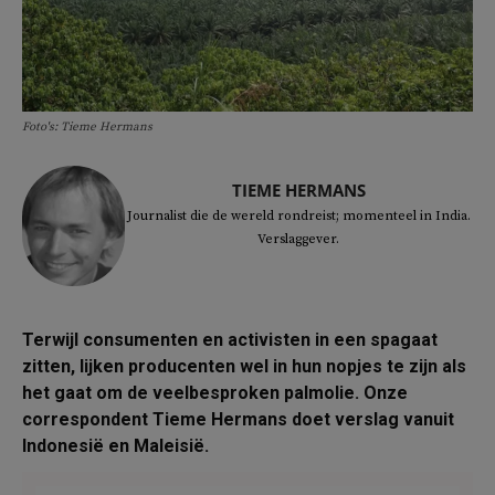
Foto's: Tieme Hermans
TIEME HERMANS
Journalist die de wereld rondreist; momenteel in India.
Verslaggever.
Terwijl consumenten en activisten in een spagaat
zitten, lijken producenten wel in hun nopjes te zijn als
het gaat om de veelbesproken palmolie. Onze
correspondent Tieme Hermans doet verslag vanuit
Indonesië en Maleisië.