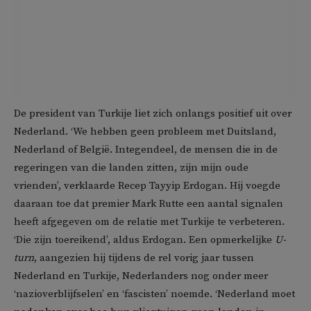
De president van Turkije liet zich onlangs positief uit over
Nederland. ‘We hebben geen probleem met Duitsland,
Nederland of België. Integendeel, de mensen die in de
regeringen van die landen zitten, zijn mijn oude
vrienden’, verklaarde Recep Tayyip Erdogan. Hij voegde
daaraan toe dat premier Mark Rutte een aantal signalen
heeft afgegeven om de relatie met Turkije te verbeteren.
‘Die zijn toereikend’, aldus Erdogan. Een opmerkelijke
U-
turn
, aangezien hij tijdens de rel vorig jaar tussen
Nederland en Turkije, Nederlanders nog onder meer
‘nazioverblijfselen’ en ‘fascisten’ noemde. ‘Nederland moet