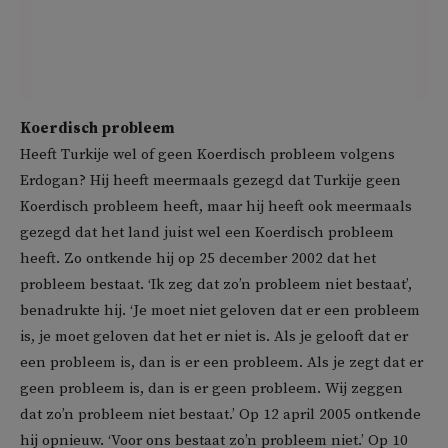
Koerdisch probleem
Heeft Turkije wel of geen Koerdisch probleem volgens
Erdogan? Hij heeft meermaals gezegd dat Turkije geen
Koerdisch probleem heeft, maar hij heeft ook meermaals
gezegd dat het land juist wel een Koerdisch probleem
heeft. Zo ontkende hij op 25 december 2002 dat het
probleem bestaat. ‘Ik zeg dat zo’n probleem niet bestaat’,
benadrukte hij. ‘Je moet niet geloven dat er een probleem
is, je moet geloven dat het er niet is. Als je gelooft dat er
een probleem is, dan is er een probleem. Als je zegt dat er
geen probleem is, dan is er geen probleem. Wij zeggen
dat zo’n probleem niet bestaat.’ Op 12 april 2005 ontkende
hij opnieuw. ‘Voor ons bestaat zo’n probleem niet.’ Op 10