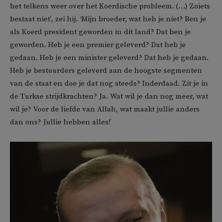
het telkens weer over het Koerdische probleem. (…) Zoiets
bestaat niet’, zei hij. ‘Mijn broeder, wat heb je niet? Ben je
als Koerd president geworden in dit land? Dat ben je
geworden. Heb je een premier geleverd? Dat heb je
gedaan. Heb je een minister geleverd? Dat heb je gedaan.
Heb je bestuurders geleverd aan de hoogste segmenten
van de staat en doe je dat nog steeds? Inderdaad. Zit je in
de Turkse strijdkrachten? Ja. Wat wil je dan nog meer, wat
wil je? Voor de liefde van Allah, wat maakt jullie anders
dan ons? Jullie hebben alles!’