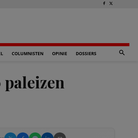
EL
COLUMNISTEN
OPINIE
DOSSIERS
 paleizen