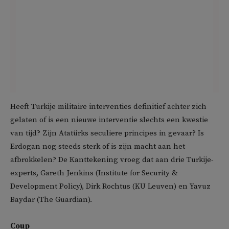
Heeft Turkije militaire interventies definitief achter zich
gelaten of is een nieuwe interventie slechts een kwestie
van tijd? Zijn Atatürks seculiere principes in gevaar? Is
Erdogan nog steeds sterk of is zijn macht aan het
afbrokkelen? De Kanttekening vroeg dat aan drie Turkije-
experts, Gareth Jenkins (Institute for Security &
Development Policy), Dirk Rochtus (KU Leuven) en Yavuz
Baydar (The Guardian).
Coup