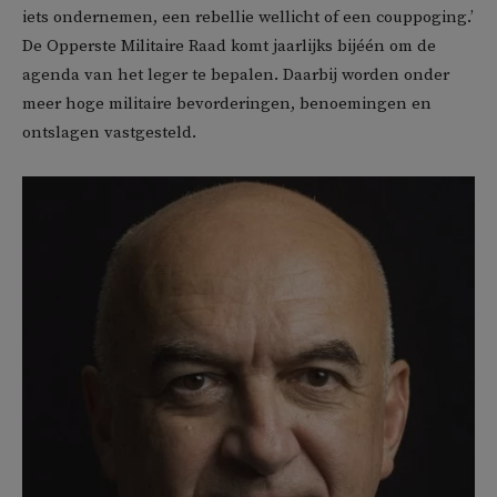
iets ondernemen, een rebellie wellicht of een couppoging.’
De Opperste Militaire Raad komt jaarlijks bijéén om de
agenda van het leger te bepalen. Daarbij worden onder
meer hoge militaire bevorderingen, benoemingen en
ontslagen vastgesteld.