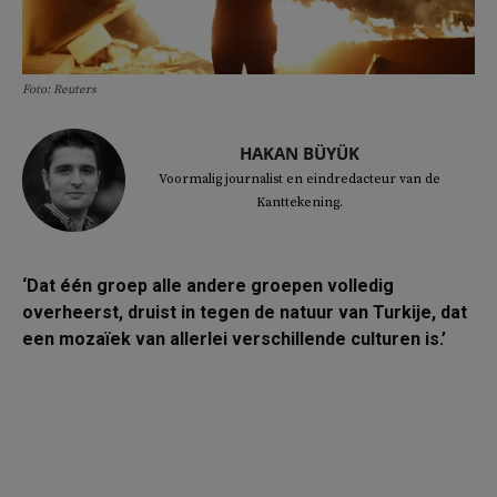
Foto: Reuters
HAKAN BÜYÜK
Voormalig journalist en eindredacteur van de
Kanttekening.
‘Dat één groep alle andere groepen volledig
overheerst, druist in tegen de natuur van Turkije, dat
een mozaïek van allerlei verschillende culturen is.’