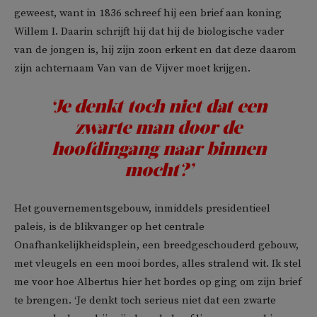
geweest, want in 1836 schreef hij een brief aan koning
Willem I. Daarin schrijft hij dat hij de biologische vader
van de jongen is, hij zijn zoon erkent en dat deze daarom
zijn achternaam Van van de Vijver moet krijgen.
‘Je denkt toch niet dat een
zwarte man door de
hoofdingang naar binnen
mocht?’
Het gouvernementsgebouw, inmiddels presidentieel
paleis, is de blikvanger op het centrale
Onafhankelijkheidsplein, een breedgeschouderd gebouw,
met vleugels en een mooi bordes, alles stralend wit. Ik stel
me voor hoe Albertus hier het bordes op ging om zijn brief
te brengen. ‘Je denkt toch serieus niet dat een zwarte