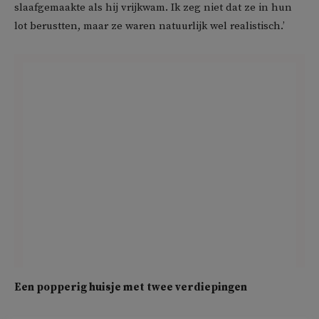
slaafgemaakte als hij vrijkwam. Ik zeg niet dat ze in hun
lot berustten, maar ze waren natuurlijk wel realistisch.’
Een popperig huisje met twee verdiepingen