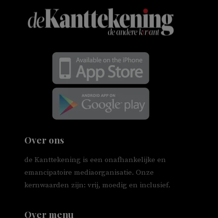
Over ons
de Kanttekening is een onafhankelijke en
emancipatoire mediaorganisatie. Onze
kernwaarden zijn: vrij, moedig en inclusief.
Over menu