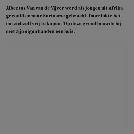
Albertus Van van de Vijver werd als jongen uit Afrika
geroofd en naar Suriname gebracht. Daar lukte het
om zichzelf vrij te kopen. ‘Op deze grond bouwde hij
met zijn eigen handen een huis.’