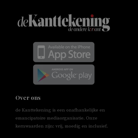
Over ons
de Kanttekening is een onafhankelijke en
emancipatoire mediaorganisatie. Onze
kernwaarden zijn: vrij, moedig en inclusief.