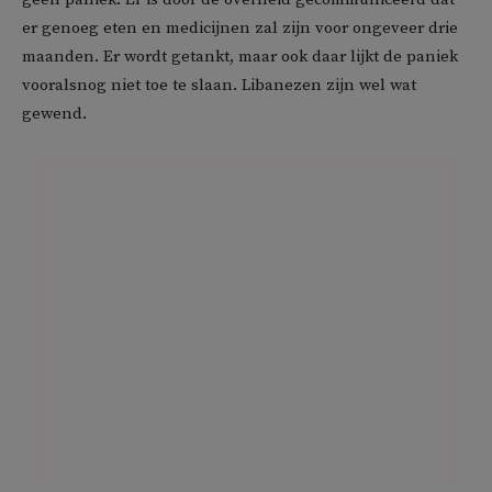
er genoeg eten en medicijnen zal zijn voor ongeveer drie
maanden. Er wordt getankt, maar ook daar lijkt de paniek
vooralsnog niet toe te slaan. Libanezen zijn wel wat
gewend.