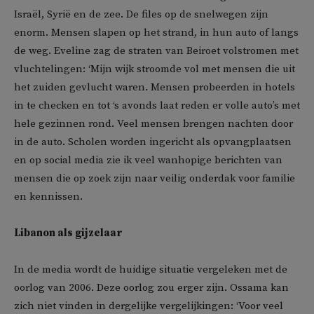
Israël, Syrië en de zee. De files op de snelwegen zijn
enorm. Mensen slapen op het strand, in hun auto of langs
de weg. Eveline zag de straten van Beiroet volstromen met
vluchtelingen: ‘Mijn wijk stroomde vol met mensen die uit
het zuiden gevlucht waren. Mensen probeerden in hotels
in te checken en tot ‘s avonds laat reden er volle auto’s met
hele gezinnen rond. Veel mensen brengen nachten door
in de auto. Scholen worden ingericht als opvangplaatsen
en op social media zie ik veel wanhopige berichten van
mensen die op zoek zijn naar veilig onderdak voor familie
en kennissen.
Libanon als gijzelaar
In de media wordt de huidige situatie vergeleken met de
oorlog van 2006. Deze oorlog zou erger zijn. Ossama kan
zich niet vinden in dergelijke vergelijkingen: ‘Voor veel