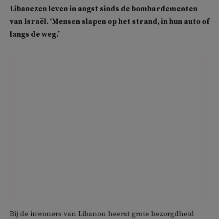
Libanezen leven in angst sinds de bombardementen
van Israël. ‘Mensen slapen op het strand, in hun auto of
langs de weg.’
Bij de inwoners van Libanon heerst grote bezorgdheid