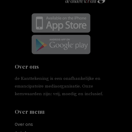
Over ons
de Kanttekening is een onafhankelijke en
emancipatoire mediaorganisatie. Onze
kernwaarden zijn: vrij, moedig en inclusief.
Over menu
Over ons