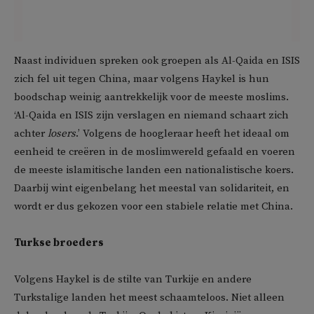
Naast individuen spreken ook groepen als Al-Qaida en ISIS
zich fel uit tegen China, maar volgens Haykel is hun
boodschap weinig aantrekkelijk voor de meeste moslims.
‘Al-Qaida en ISIS zijn verslagen en niemand schaart zich
achter
losers
.’ Volgens de hoogleraar heeft het ideaal om
eenheid te creëren in de moslimwereld gefaald en voeren
de meeste islamitische landen een nationalistische koers.
Daarbij wint eigenbelang het meestal van solidariteit, en
wordt er dus gekozen voor een stabiele relatie met China.
Turkse broeders
Volgens Haykel is de stilte van Turkije en andere
Turkstalige landen het meest schaamteloos. Niet alleen