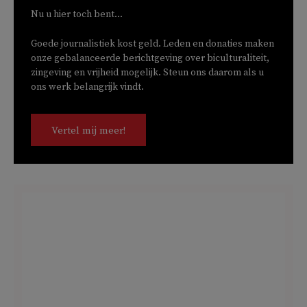
Nu u hier toch bent...
Goede journalistiek kost geld. Leden en donaties maken
onze gebalanceerde berichtgeving over biculturaliteit,
zingeving en vrijheid mogelijk. Steun ons daarom als u
ons werk belangrijk vindt.
Vertel mij meer!