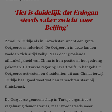
‘Het is duidelijk dat Erdogan
steeds vaker zwicht voor
Beijing’
Zowel in Turkije als in Kazachstan woont een grote
Oeigoerse minderheid. De Oeigoeren in deze landen
voelden zich altijd veilig. Maar door groeiende
afhankelijkheid van China is hun positie in het gedrang
gekomen. De Turkse regering levert zelfs in het geheim
Oeigoerse activisten en dissidenten uit aan China, terwijl
Turkije heel goed weet wat hen te wachten staat bij
thuiskomst.
De Oeigoerse gemeenschap in Turkije organiseert
regelmatig demonstraties, maar wordt steeds meer