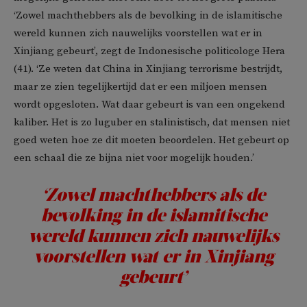
‘Zowel machthebbers als de bevolking in de islamitische
wereld kunnen zich nauwelijks voorstellen wat er in
Xinjiang gebeurt’, zegt de Indonesische politicologe Hera
(41). ‘Ze weten dat China in Xinjiang terrorisme bestrijdt,
maar ze zien tegelijkertijd dat er een miljoen mensen
wordt opgesloten. Wat daar gebeurt is van een ongekend
kaliber. Het is zo luguber en stalinistisch, dat mensen niet
goed weten hoe ze dit moeten beoordelen. Het gebeurt op
een schaal die ze bijna niet voor mogelijk houden.’
‘Zowel machthebbers als de
bevolking in de islamitische
wereld kunnen zich nauwelijks
voorstellen wat er in Xinjiang
gebeurt’