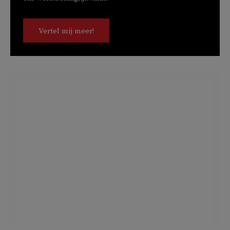
Vertel mij meer!