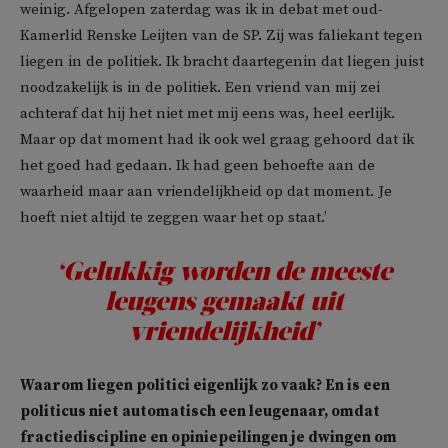
weinig. Afgelopen zaterdag was ik in debat met oud-
Kamerlid Renske Leijten van de SP. Zij was faliekant tegen
liegen in de politiek. Ik bracht daartegenin dat liegen juist
noodzakelijk is in de politiek. Een vriend van mij zei
achteraf dat hij het niet met mij eens was, heel eerlijk.
Maar op dat moment had ik ook wel graag gehoord dat ik
het goed had gedaan. Ik had geen behoefte aan de
waarheid maar aan vriendelijkheid op dat moment. Je
hoeft niet altijd te zeggen waar het op staat.’
‘Gelukkig worden de meeste
leugens gemaakt uit
vriendelijkheid’
Waarom liegen politici eigenlijk zo vaak? En is een
politicus niet automatisch een leugenaar, omdat
fractiediscipline en opiniepeilingen je dwingen om