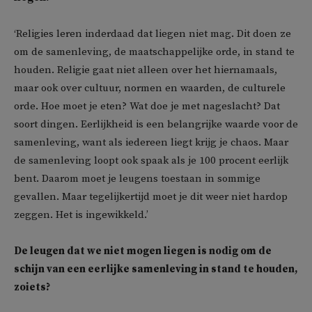
‘Religies leren inderdaad dat liegen niet mag. Dit doen ze
om de samenleving, de maatschappelijke orde, in stand te
houden. Religie gaat niet alleen over het hiernamaals,
maar ook over cultuur, normen en waarden, de culturele
orde. Hoe moet je eten? Wat doe je met nageslacht? Dat
soort dingen. Eerlijkheid is een belangrijke waarde voor de
samenleving, want als iedereen liegt krijg je chaos. Maar
de samenleving loopt ook spaak als je 100 procent eerlijk
bent. Daarom moet je leugens toestaan in sommige
gevallen. Maar tegelijkertijd moet je dit weer niet hardop
zeggen. Het is ingewikkeld.’
De leugen dat we niet mogen liegen is nodig om de
schijn van een eerlijke samenleving in stand te houden,
zoiets?