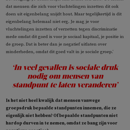
dat mensen die zich voor vluchtelingen inzetten dit ook
doen uit eigenbelang snijdt hout. Maar tegelijkertijd is dit
eigenbelang helemaal niet erg. Je mag je voor
vluchtelingen inzetten of verzetten tegen discriminatie
mede omdat dit goed is voor je sociaal kapitaal, je positie in
de groep. Dat is beter dan je negatief uitlaten over
minderheden, omdat dit goed valt in je sociale groep.’
‘In veel gevallen is sociale druk
nodig om mensen van
standpunt te laten veranderen’
Is het niet heel kwalijk dat mensen vanwege
groepsdruk bepaalde standpunten innemen, die ze
eigenlijk niet hebben? Of bepaalde standpunten niet
hardop durven in te nemen, omdat ze bang zijn voor