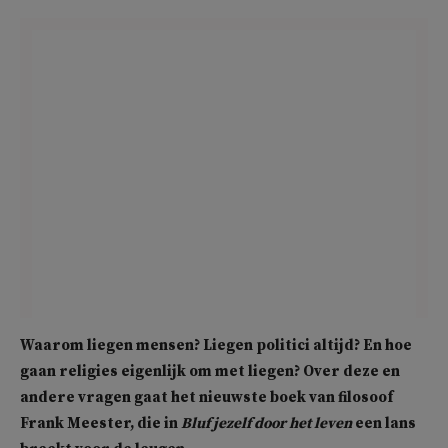
Waarom liegen mensen? Liegen politici altijd? En hoe
gaan religies eigenlijk om met liegen? Over deze en
andere vragen gaat het nieuwste boek van filosoof
Frank Meester, die in
Bluf jezelf door het leven
een lans