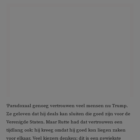
‘Paradoxaal genoeg vertrouwen veel mensen nu Trump.
Ze geloven dat hij deals kan sluiten die goed zijn voor de
Verenigde Staten. Maar Rutte had dat vertrouwen een
tijdlang ook: hij kreeg omdat hij goed kon liegen zaken
voor elkaar. Veel kiezers denken: dit is een gewiekste