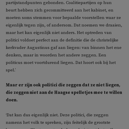
partijstandpunten gebonden. Coalitiepartijen op hun
beurt hebben zich gecommitteerd aan het kabinet, en
moeten soms stemmen voor bepaalde voorstellen waar ze
eigenlijk tegen zijn, of andersom. Dat noemen we draaien,
maar het kan eigenlijk niet anders. Het optreden van
politici voldoet perfect aan de definitie die de christelijke
kerkvader Augustinus gaf aan liegen: van binnen het ene
denken, maar in woorden het andere zeggen. Een
politicus moet voortdurend liegen. Dat hoort ook bij het
spel.’
Maar er zijn ook politici die zeggen dat ze niet liegen,
die zeggen niet aan de Haagse spelletjes mee te willen
doen.
‘Dat kan dus eigenlijk niet. Deze politici, die zeggen
namens het volk te spreken, zijn feitelijk de grootste