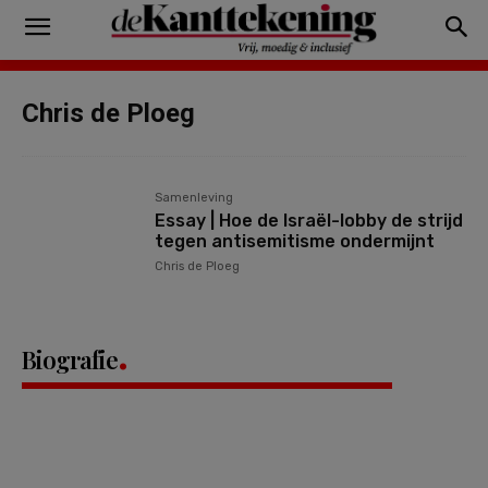
Chris de Ploeg
Samenleving
Essay | Hoe de Israël-lobby de strijd
tegen antisemitisme ondermijnt
Chris de Ploeg
Biografie