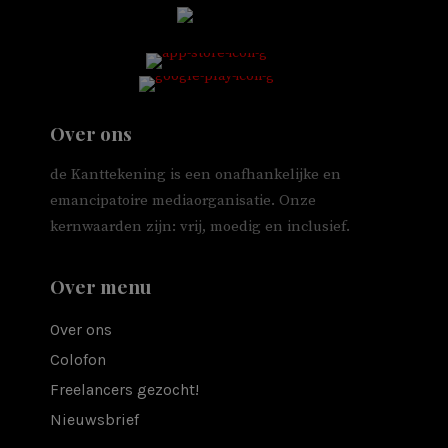
Over ons
de Kanttekening is een onafhankelijke en
emancipatoire mediaorganisatie. Onze
kernwaarden zijn: vrij, moedig en inclusief.
Over menu
Over ons
Colofon
Freelancers gezocht!
Nieuwsbrief