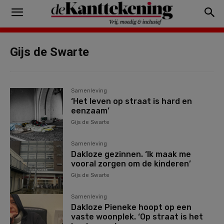
Gijs de Swarte
Samenleving
‘Het leven op straat is hard en
eenzaam’
Gijs de Swarte
Samenleving
Dakloze gezinnen. ‘Ik maak me
vooral zorgen om de kinderen’
Gijs de Swarte
Samenleving
Dakloze Pieneke hoopt op een
vaste woonplek. ‘Op straat is het