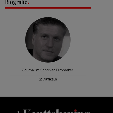
Biografie
Journalist. Schrijver. Filmmaker.
27 ARTIKELS