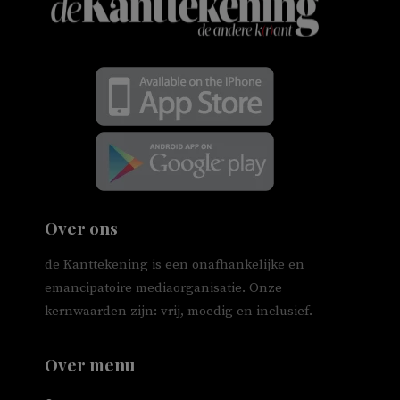
Over ons
de Kanttekening is een onafhankelijke en
emancipatoire mediaorganisatie. Onze
kernwaarden zijn: vrij, moedig en inclusief.
Over menu