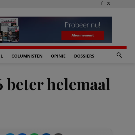
EL
COLUMNISTEN
OPINIE
DOSSIERS
6 beter helemaal