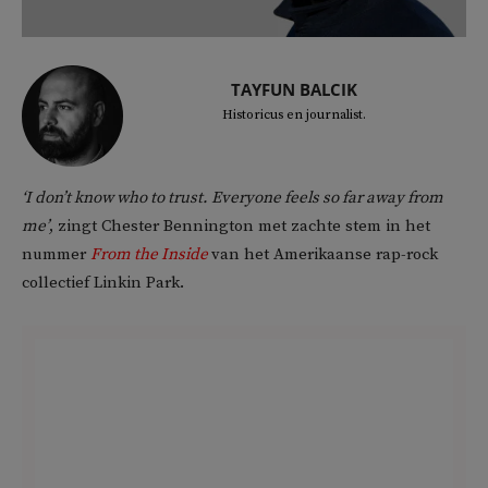
TAYFUN BALCIK
Historicus en journalist.
‘I don’t know who to trust. Everyone feels so far away from
me’
, zingt Chester Bennington met zachte stem in het
nummer
From the Inside
van het Amerikaanse rap-rock
collectief Linkin Park.