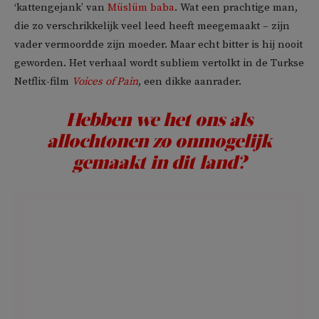
‘kattengejank’ van
Müslüm baba
. Wat een prachtige man,
die zo verschrikkelijk veel leed heeft meegemaakt – zijn
vader vermoordde zijn moeder. Maar echt bitter is hij nooit
geworden. Het verhaal wordt subliem vertolkt in de Turkse
Netflix-film
Voices
of Pain
, een dikke aanrader.
Hebben we het ons als
allochtonen zo onmogelijk
gemaakt in dit land?