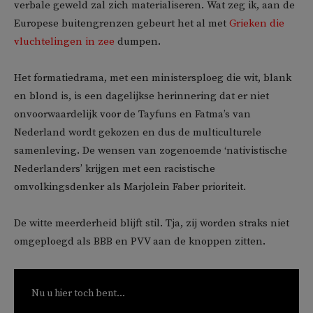
verbale geweld zal zich materialiseren. Wat zeg ik, aan de
Europese buitengrenzen gebeurt het al met
Grieken die
vluchtelingen in zee
dumpen.
Het formatiedrama, met een ministersploeg die wit, blank
en blond is, is een dagelijkse herinnering dat er niet
onvoorwaardelijk voor de Tayfuns en Fatma’s van
Nederland wordt gekozen en dus de multiculturele
samenleving. De wensen van zogenoemde ‘nativistische
Nederlanders’ krijgen met een racistische
omvolkingsdenker als Marjolein Faber prioriteit.
De witte meerderheid blijft stil. Tja, zij worden straks niet
omgeploegd als BBB en PVV aan de knoppen zitten.
Nu u hier toch bent...