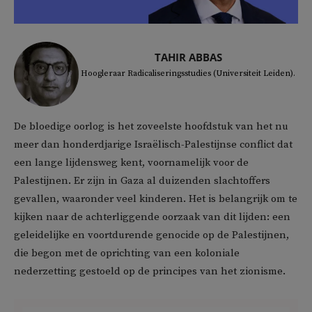
TAHIR ABBAS
Hoogleraar Radicaliseringsstudies (Universiteit Leiden).
De bloedige oorlog is het zoveelste hoofdstuk van het nu
meer dan honderdjarige Israëlisch-Palestijnse conflict dat
een lange lijdensweg kent, voornamelijk voor de
Palestijnen. Er zijn in Gaza al duizenden slachtoffers
gevallen, waaronder veel kinderen. Het is belangrijk om te
kijken naar de achterliggende oorzaak van dit lijden: een
geleidelijke en voortdurende genocide op de Palestijnen,
die begon met de oprichting van een koloniale
nederzetting gestoeld op de principes van het zionisme.