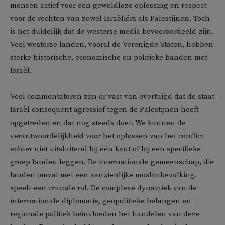
mensen actief voor een geweldloze oplossing en respect
voor de rechten van zowel Israëliërs als Palestijnen. Toch
is het duidelijk dat de westerse media bevooroordeeld zijn.
Veel westerse landen, vooral de Verenigde Staten, hebben
sterke historische, economische en politieke banden met
Israël.
Veel commentatoren zijn er vast van overtuigd dat de staat
Israël consequent agressief tegen de Palestijnen heeft
opgetreden en dat nog steeds doet. We kunnen de
verantwoordelijkheid voor het oplossen van het conflict
echter niet uitsluitend bij één kant of bij een specifieke
groep landen leggen. De internationale gemeenschap, die
landen omvat met een aanzienlijke moslimbevolking,
speelt een cruciale rol. De complexe dynamiek van de
internationale diplomatie, geopolitieke belangen en
regionale politiek beïnvloeden het handelen van deze