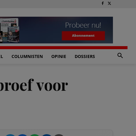
EL
COLUMNISTEN
OPINIE
DOSSIERS
roef voor