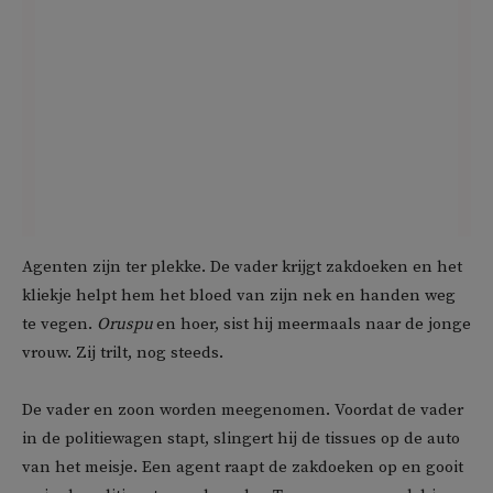
Agenten zijn ter plekke. De vader krijgt zakdoeken en het
kliekje helpt hem het bloed van zijn nek en handen weg
te vegen.
Oruspu
en hoer, sist hij meermaals naar de jonge
vrouw. Zij trilt, nog steeds.
De vader en zoon worden meegenomen. Voordat de vader
in de politiewagen stapt, slingert hij de tissues op de auto
van het meisje. Een agent raapt de zakdoeken op en gooit