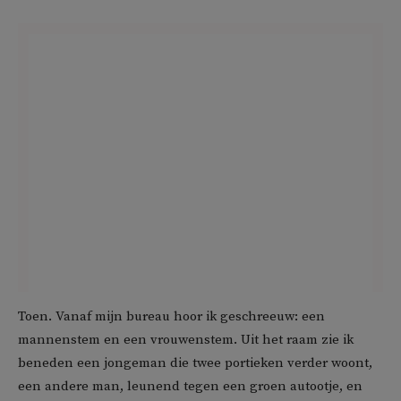
Toen. Vanaf mijn bureau hoor ik geschreeuw: een
mannenstem en een vrouwenstem. Uit het raam zie ik
beneden een jongeman die twee portieken verder woont,
een andere man, leunend tegen een groen autootje, en