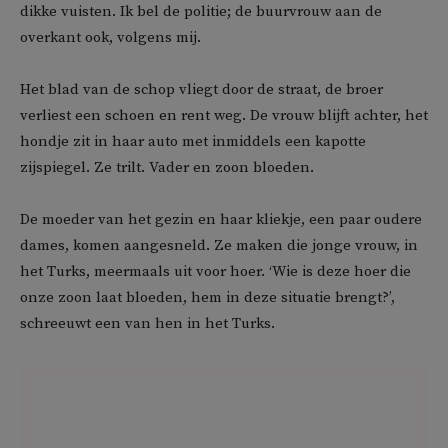
dikke vuisten. Ik bel de politie; de buurvrouw aan de
overkant ook, volgens mij.
Het blad van de schop vliegt door de straat, de broer
verliest een schoen en rent weg. De vrouw blijft achter, het
hondje zit in haar auto met inmiddels een kapotte
zijspiegel. Ze trilt. Vader en zoon bloeden.
De moeder van het gezin en haar kliekje, een paar oudere
dames, komen aangesneld. Ze maken die jonge vrouw, in
het Turks, meermaals uit voor hoer. ‘Wie is deze hoer die
onze zoon laat bloeden, hem in deze situatie brengt?’,
schreeuwt een van hen in het Turks.