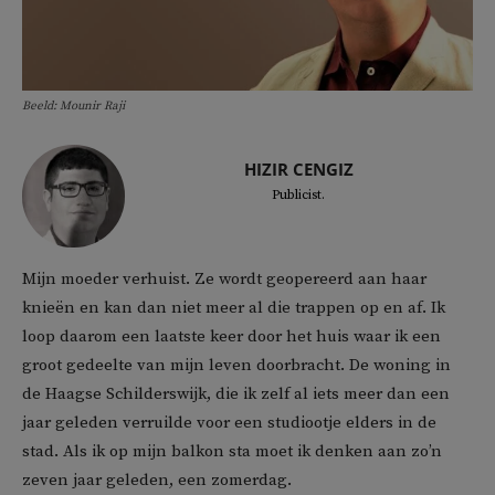
Beeld: Mounir Raji
HIZIR CENGIZ
Publicist.
Mijn moeder verhuist. Ze wordt geopereerd aan haar
knieën en kan dan niet meer al die trappen op en af. Ik
loop daarom een laatste keer door het huis waar ik een
groot gedeelte van mijn leven doorbracht. De woning in
de Haagse Schilderswijk, die ik zelf al iets meer dan een
jaar geleden verruilde voor een studiootje elders in de
stad. Als ik op mijn balkon sta moet ik denken aan zo’n
zeven jaar geleden, een zomerdag.