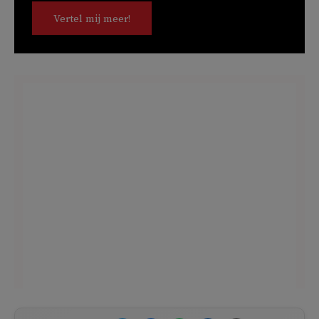
Vertel mij meer!