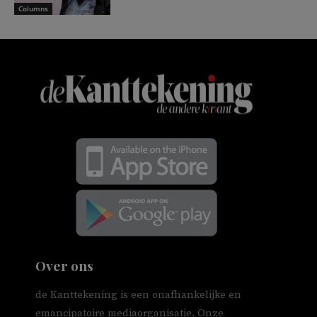
Columns
Over ons
de Kanttekening is een onafhankelijke en
emancipatoire mediaorganisatie. Onze