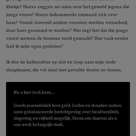
kliekje? Hoezo zeggen we niets over het geweld jegens die
jonge vrouw? Hoezo bekommerde niemand zich over
haar? Vooral: hoeveel andere vrouwen worden vernederd,
door hoer genoemd te worden? Wat zegt het dat die jonge
vrouw meteen de boeman werd gemaakt? Hoe vaak eerder
had ik mijn ogen gesloten?
Ik doe de balkondeur op slot en loop naar mijn oude
slaapkamer, die vol staat met gevulde dozen en tassen.
Nu u hier toch bent...
Goede journalistiek kost geld. Leden en donaties maken
onze gebalanceerde berichtgeving over biculturaliteit,
zingeving en vrijheid mogelijk. Steun ons daarom als u
ons werk belangrijk vindt.