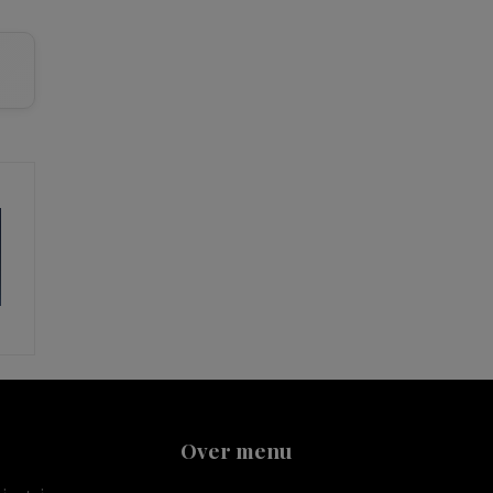
Over menu