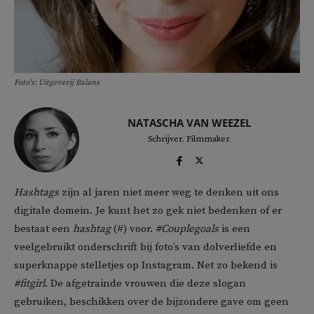
Foto's: Uitgeverij Balans
NATASCHA VAN WEEZEL
Schrijver. Filmmaker.
Hashtags
zijn al jaren niet meer weg te denken uit ons
digitale domein. Je kunt het zo gek niet bedenken of er
bestaat een
hashtag
(#) voor.
#Couplegoals
is een
veelgebruikt onderschrift bij foto’s van dolverliefde en
superknappe stelletjes op Instagram. Net zo bekend is
#fitgirl
. De afgetrainde vrouwen die deze slogan
gebruiken, beschikken over de bijzondere gave om geen