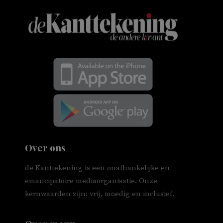
Over ons
de Kanttekening is een onafhankelijke en
emancipatoire mediaorganisatie. Onze
kernwaarden zijn: vrij, moedig en inclusief.