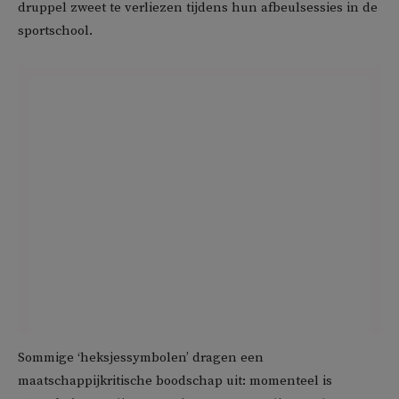
druppel zweet te verliezen tijdens hun afbeulsessies in de
sportschool.
Sommige ‘heksjessymbolen’ dragen een
maatschappijkritische boodschap uit: momenteel is