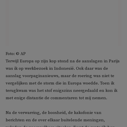
Foto: © AP
Terwijl Europa op zijn kop stond na de aanslagen in Parijs
was ik op werkbezoek in Indonesië. Ook daar was de
aanslag voorpaginanieuws, maar de roering was niet te
vergelijken met de storm die in Europa woedde. Toen ik
terugkwam was het stof enigszins neergedaald en kon ik
met enige distantie de commentaren tot mij nemen.
Na de verwarring, de boosheid, de kakofonie van
berichten en de over elkaar buitelende meningen,