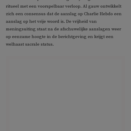
ritueel met een voorspelbaar verloop. Al gauw ontwikkelt
zich een consensus dat de aanslag op Charlie Hebdo een
aanslag op het vrije woord is. De vrijheid van
meningsuiting staat na de afschuwelijke aanslagen weer
op eenzame hoogte in de berichtgeving en krijgt een
welhaast sacrale status.