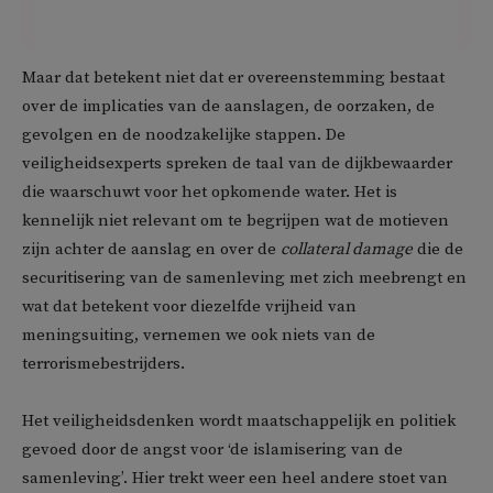
Maar dat betekent niet dat er overeenstemming bestaat
over de implicaties van de aanslagen, de oorzaken, de
gevolgen en de noodzakelijke stappen. De
veiligheidsexperts spreken de taal van de dijkbewaarder
die waarschuwt voor het opkomende water. Het is
kennelijk niet relevant om te begrijpen wat de motieven
zijn achter de aanslag en over de
collateral damage
die de
securitisering van de samenleving met zich meebrengt en
wat dat betekent voor diezelfde vrijheid van
meningsuiting, vernemen we ook niets van de
terrorismebestrijders.
Het veiligheidsdenken wordt maatschappelijk en politiek
gevoed door de angst voor ‘de islamisering van de
samenleving’. Hier trekt weer een heel andere stoet van