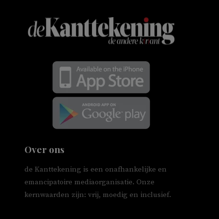
Over ons
de Kanttekening is een onafhankelijke en
emancipatoire mediaorganisatie. Onze
kernwaarden zijn: vrij, moedig en inclusief.