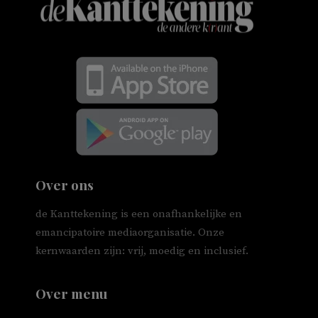
Over ons
de Kanttekening is een onafhankelijke en
emancipatoire mediaorganisatie. Onze
kernwaarden zijn: vrij, moedig en inclusief.
Over menu