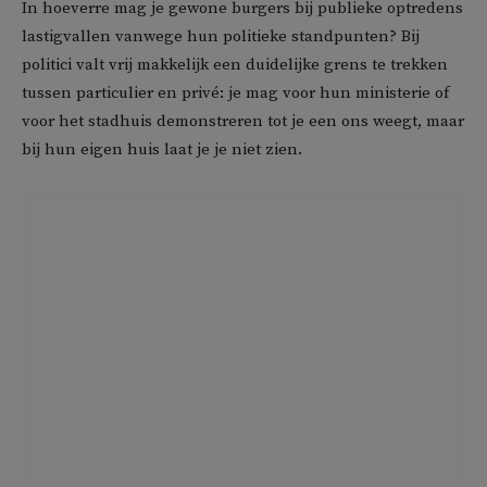
In hoeverre mag je gewone burgers bij publieke optredens
lastigvallen vanwege hun politieke standpunten? Bij
politici valt vrij makkelijk een duidelijke grens te trekken
tussen particulier en privé: je mag voor hun ministerie of
voor het stadhuis demonstreren tot je een ons weegt, maar
bij hun eigen huis laat je je niet zien.