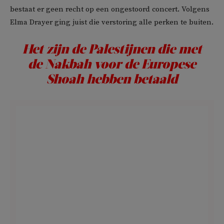
bestaat er geen recht op een ongestoord concert. Volgens
Elma Drayer ging juist die verstoring alle perken te buiten.
Het zijn de Palestijnen die met
de Nakbah voor de Europese
Shoah hebben betaald