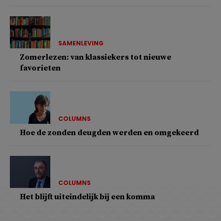
SAMENLEVING
Zomerlezen: van klassiekers tot nieuwe
favorieten
COLUMNS
Hoe de zonden deugden werden en omgekeerd
COLUMNS
Het blijft uiteindelijk bij een komma