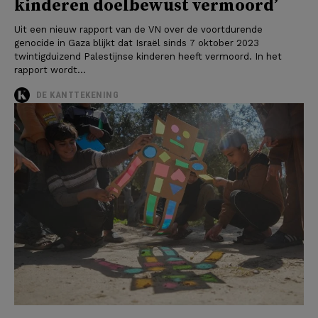
kinderen doelbewust vermoord’
Uit een nieuw rapport van de VN over de voortdurende
genocide in Gaza blijkt dat Israël sinds 7 oktober 2023
twintigduizend Palestijnse kinderen heeft vermoord. In het
rapport wordt...
DE KANTTEKENING