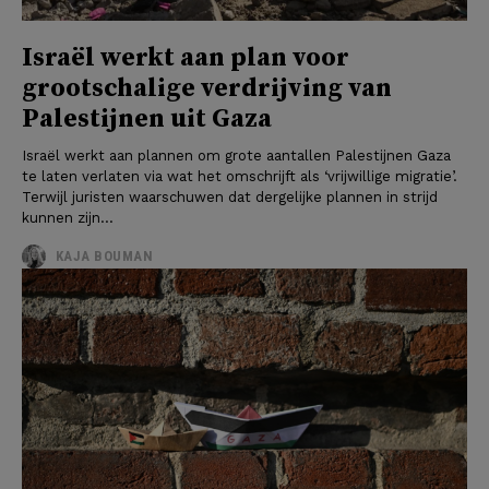
Israël werkt aan plan voor
grootschalige verdrijving van
Palestijnen uit Gaza
Israël werkt aan plannen om grote aantallen Palestijnen Gaza
te laten verlaten via wat het omschrijft als ‘vrijwillige migratie’.
Terwijl juristen waarschuwen dat dergelijke plannen in strijd
kunnen zijn...
KAJA BOUMAN