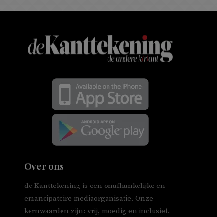
Over ons
de Kanttekening is een onafhankelijke en
emancipatoire mediaorganisatie. Onze
kernwaarden zijn: vrij, moedig en inclusief.