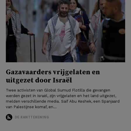
Gazavaarders vrijgelaten en
uitgezet door Israël
Twee activisten van Global Sumud Flotilla die gevangen
werden gezet in Israël, zijn vrijgelaten en het land uitgezet,
melden verschillende media. Saif Abu Keshek, een Spanjaard
van Palestijnse komaf, en...
DE KANTTEKENING