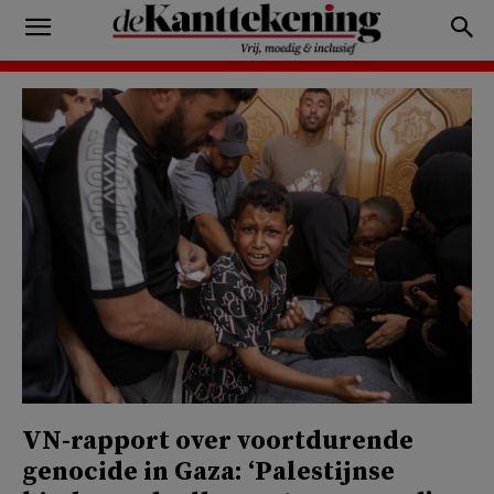
VN-rapport over voortdurende
genocide in Gaza: ‘Palestijnse