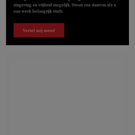
zingeving en vrijheid mogelijk. Steun ons daarom als u
ons werk belangrijk vindt.
Vertel mij meer!