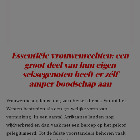
Essentiële vrouwenrechten: een
groot deel van hun eigen
seksegenoten heeft er zélf
amper boodschap aan
Vrouwenbesnijdenis: nog zo’n heikel thema. Vanuit het
Westen bestreden als een gruwelijke vorm van
verminking. In een aantal Afrikaanse landen nog
wijdverbreid en dan vaak met een beroep op het geloof
gelegitimeerd. Tot de felste voorstanders behoren vaak