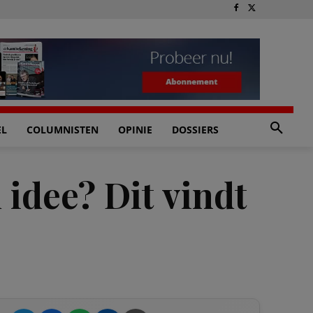
EL
COLUMNISTEN
OPINIE
DOSSIERS
idee? Dit vindt