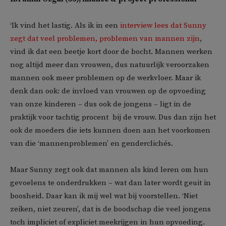
‘Ik vind het lastig. Als ik in een
interview lees dat Sunny
zegt dat veel problemen, problemen van mannen zijn
,
vind ik dat een beetje kort door de bocht. Mannen werken
nog altijd meer dan vrouwen, dus natuurlijk veroorzaken
mannen ook meer problemen op de werkvloer. Maar ik
denk dan ook: de invloed van vrouwen op de opvoeding
van onze kinderen – dus ook de jongens – ligt in de
praktijk voor tachtig procent bij de vrouw. Dus dan zijn het
ook de moeders die iets kunnen doen aan het voorkomen
van die ‘mannenproblemen’ en genderclichés.
Maar Sunny zegt ook dat mannen als kind leren om hun
gevoelens te onderdrukken – wat dan later wordt geuit in
boosheid. Daar kan ik mij wel wat bij voorstellen. ‘Niet
zeiken, niet zeuren’, dat is de boodschap die veel jongens
toch impliciet of expliciet meekrijgen in hun opvoeding.