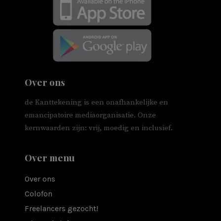
Over ons
de Kanttekening is een onafhankelijke en
emancipatoire mediaorganisatie. Onze
kernwaarden zijn: vrij, moedig en inclusief.
Over menu
Over ons
Colofon
Freelancers gezocht!