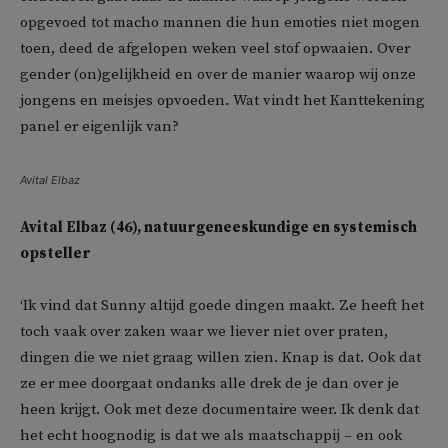
opgevoed tot macho mannen die hun emoties niet mogen
toen, deed de afgelopen weken veel stof opwaaien. Over
gender (on)gelijkheid en over de manier waarop wij onze
jongens en meisjes opvoeden. Wat vindt het Kanttekening
panel er eigenlijk van?
Avital Elbaz
Avital Elbaz (46), natuurgeneeskundige en systemisch
opsteller
‘Ik vind dat Sunny altijd goede dingen maakt. Ze heeft het
toch vaak over zaken waar we liever niet over praten,
dingen die we niet graag willen zien. Knap is dat. Ook dat
ze er mee doorgaat ondanks alle drek de je dan over je
heen krijgt. Ook met deze documentaire weer. Ik denk dat
het echt hoognodig is dat we als maatschappij – en ook