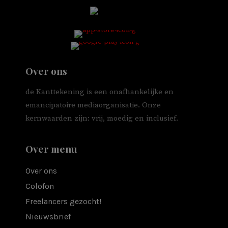
Over ons
de Kanttekening is een onafhankelijke en
emancipatoire mediaorganisatie. Onze
kernwaarden zijn: vrij, moedig en inclusief.
Over menu
Over ons
Colofon
Freelancers gezocht!
Nieuwsbrief