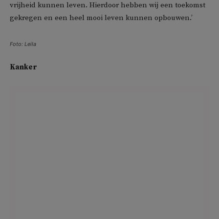
vrijheid kunnen leven. Hierdoor hebben wij een toekomst
gekregen en een heel mooi leven kunnen opbouwen.’
Foto: Leila
Kanker