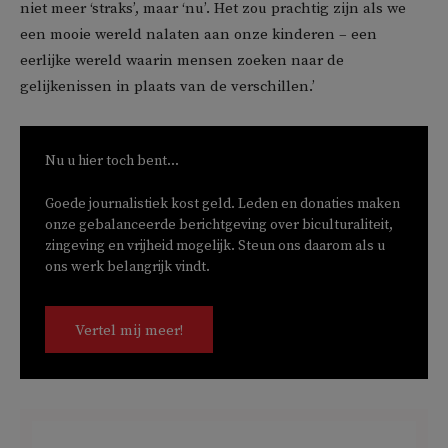
niet meer ‘straks’, maar ‘nu’. Het zou prachtig zijn als we
een mooie wereld nalaten aan onze kinderen – een
eerlijke wereld waarin mensen zoeken naar de
gelijkenissen in plaats van de verschillen.’
Nu u hier toch bent...
Goede journalistiek kost geld. Leden en donaties maken
onze gebalanceerde berichtgeving over biculturaliteit,
zingeving en vrijheid mogelijk. Steun ons daarom als u
ons werk belangrijk vindt.
Vertel mij meer!