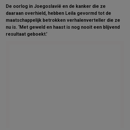
De oorlog in Joegoslavië en de kanker die ze
daaraan overhield, hebben Leila gevormd tot de
maatschappelijk betrokken verhalenverteller die ze
nu is. ‘Met geweld en haast is nog nooit een blijvend
resultaat geboekt.’