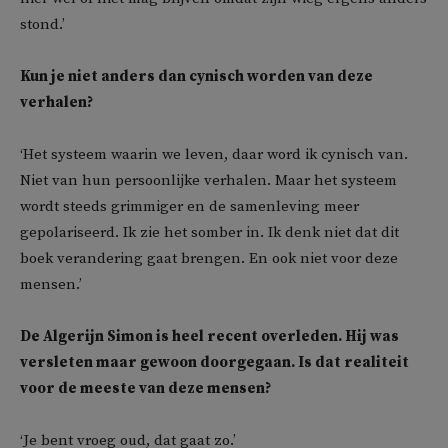
stond.’
Kun je niet anders dan cynisch worden van deze
verhalen?
‘Het systeem waarin we leven, daar word ik cynisch van.
Niet van hun persoonlijke verhalen. Maar het systeem
wordt steeds grimmiger en de samenleving meer
gepolariseerd. Ik zie het somber in. Ik denk niet dat dit
boek verandering gaat brengen. En ook niet voor deze
mensen.’
De Algerijn Simon is heel recent overleden. Hij was
versleten maar gewoon doorgegaan. Is dat realiteit
voor de meeste van deze mensen?
‘Je bent vroeg oud, dat gaat zo.’