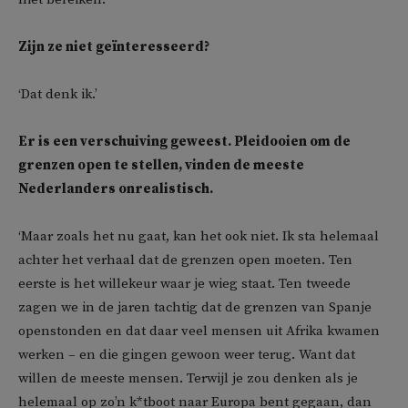
Zijn ze niet geïnteresseerd?
‘Dat denk ik.’
Er is een verschuiving geweest. Pleidooien om de
grenzen open te stellen, vinden de meeste
Nederlanders onrealistisch.
‘Maar zoals het nu gaat, kan het ook niet. Ik sta helemaal
achter het verhaal dat de grenzen open moeten. Ten
eerste is het willekeur waar je wieg staat. Ten tweede
zagen we in de jaren tachtig dat de grenzen van Spanje
openstonden en dat daar veel mensen uit Afrika kwamen
werken – en die gingen gewoon weer terug. Want dat
willen de meeste mensen. Terwijl je zou denken als je
helemaal op zo’n k*tboot naar Europa bent gegaan, dan