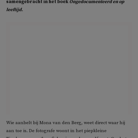
samengebracht in het boek
Ongedocumenteerd en op
leeftijd.
Wie aanbelt bij Mona van den Berg, weet direct waar hij
aan toe is. De fotografe woont in het piepkleine