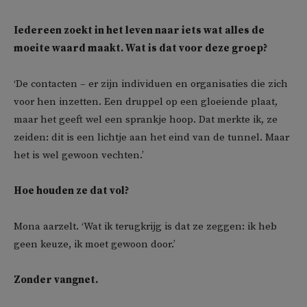
Iedereen zoekt in het leven naar iets wat alles de
moeite waard maakt. Wat is dat voor deze groep?
‘De contacten – er zijn individuen en organisaties die zich
voor hen inzetten. Een druppel op een gloeiende plaat,
maar het geeft wel een sprankje hoop. Dat merkte ik, ze
zeiden: dit is een lichtje aan het eind van de tunnel. Maar
het is wel gewoon vechten.’
Hoe houden ze dat vol?
Mona aarzelt. ‘Wat ik terugkrijg is dat ze zeggen: ik heb
geen keuze, ik moet gewoon door.’
Zonder vangnet.