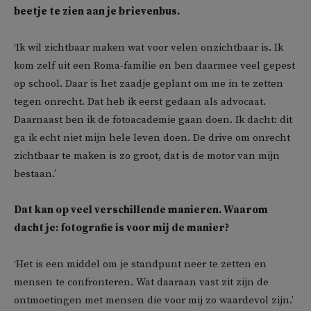
beetje te zien aan je brievenbus.
‘Ik wil zichtbaar maken wat voor velen onzichtbaar is. Ik
kom zelf uit een Roma-familie en ben daarmee veel gepest
op school. Daar is het zaadje geplant om me in te zetten
tegen onrecht. Dat heb ik eerst gedaan als advocaat.
Daarnaast ben ik de fotoacademie gaan doen. Ik dacht: dit
ga ik echt niet mijn hele leven doen. De drive om onrecht
zichtbaar te maken is zo groot, dat is de motor van mijn
bestaan.’
Dat kan op veel verschillende manieren. Waarom
dacht je: fotografie is voor mij de manier?
‘Het is een middel om je standpunt neer te zetten en
mensen te confronteren. Wat daaraan vast zit zijn de
ontmoetingen met mensen die voor mij zo waardevol zijn.’