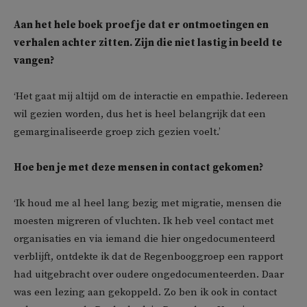
Aan het hele boek proef je dat er ontmoetingen en
verhalen achter zitten. Zijn die niet lastig in beeld te
vangen?
‘Het gaat mij altijd om de interactie en empathie. Iedereen
wil gezien worden, dus het is heel belangrijk dat een
gemarginaliseerde groep zich gezien voelt.’
Hoe ben je met deze mensen in contact gekomen?
‘Ik houd me al heel lang bezig met migratie, mensen die
moesten migreren of vluchten. Ik heb veel contact met
organisaties en via iemand die hier ongedocumenteerd
verblijft, ontdekte ik dat de Regenbooggroep een rapport
had uitgebracht over oudere ongedocumenteerden. Daar
was een lezing aan gekoppeld. Zo ben ik ook in contact