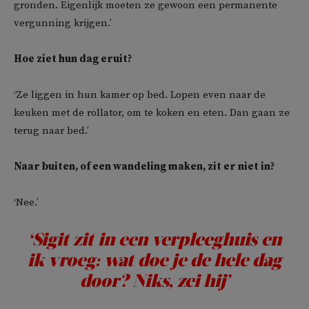
gronden. Eigenlijk moeten ze gewoon een permanente
vergunning krijgen.’
Hoe ziet hun dag eruit?
‘Ze liggen in hun kamer op bed. Lopen even naar de
keuken met de rollator, om te koken en eten. Dan gaan ze
terug naar bed.’
Naar buiten, of een wandeling maken, zit er niet in?
‘Nee.’
‘Sigit zit in een verpleeghuis en
ik vroeg: wat doe je de hele dag
door? Niks, zei hij’