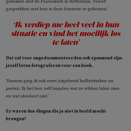
gekomen met de Pauluskerk in Rotterdam. Vanuit
gesprekken met hen is deze fotoserie er gekomen.’
‘Ik verdiep me heel veel in hun
situatie en vind het moeilijk los
te laten’
Dat zal voor ongedocumenteerden ook spannend zijn:
jezelf laten fotograferen voor een boek.
‘Daarom ging ik ook eerst uitgebreid koffiedrinken en
praten. Ik liet hen zelf bepalen wat ze wilden laten zien
en wat absoluut niet.’
Er waren dus dingen die je niet in beeld mocht
brengen?