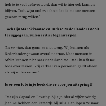
heb je te veel geïnvesteerd, dan wil je hier ook kunnen
blijven. Toch wijst onderzoek uit dat de meeste mensen
gewoon terug willen.’
Toch zijn Marokkaanse en Turkse Nederlanders nooit
teruggegaan, zullen critici tegenwerpen.
‘En
so what
, dan gaan ze niet terug. Wij kunnen als
Nederlander gewoon overal naartoe. Maar mensen in
Afrika kunnen niet naar Nederland toe. Daar kan ik me
boos over maken. Vrij verkeer van personen geldt alleen
als wij willen reizen.’
Is er een foto in je boek die er voor jou uitspringt?
‘Dat zijn Gopaal en Revathy. Zij zijn hier al vijfentwintig
jaar. Ze hebben een kamertje bij Inlia. Dan lopen ze naar