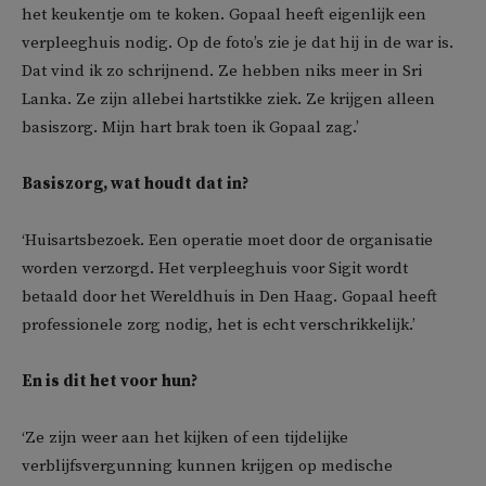
het keukentje om te koken. Gopaal heeft eigenlijk een
verpleeghuis nodig. Op de foto’s zie je dat hij in de war is.
Dat vind ik zo schrijnend. Ze hebben niks meer in Sri
Lanka. Ze zijn allebei hartstikke ziek. Ze krijgen alleen
basiszorg. Mijn hart brak toen ik Gopaal zag.’
Basiszorg, wat houdt dat in?
‘Huisartsbezoek. Een operatie moet door de organisatie
worden verzorgd. Het verpleeghuis voor Sigit wordt
betaald door het Wereldhuis in Den Haag. Gopaal heeft
professionele zorg nodig, het is echt verschrikkelijk.’
En is dit het voor hun?
‘Ze zijn weer aan het kijken of een tijdelijke
verblijfsvergunning kunnen krijgen op medische