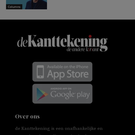
Columns
Over ons
de Kanttekening is een onafhankelijke en