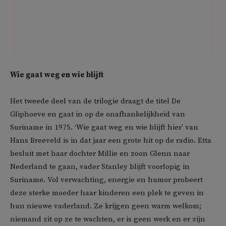
Wie gaat weg en wie blijft
Het tweede deel van de trilogie draagt de titel De
Gliphoeve en gaat in op de onafhankelijkheid van
Suriname in 1975. ‘Wie gaat weg en wie blijft hier’ van
Hans Breeveld is in dat jaar een grote hit op de radio. Etta
besluit met haar dochter Millie en zoon Glenn naar
Nederland te gaan, vader Stanley blijft voorlopig in
Suriname. Vol verwachting, energie en humor probeert
deze sterke moeder haar kinderen een plek te geven in
hun nieuwe vaderland. Ze krijgen geen warm welkom;
niemand zit op ze te wachten, er is geen werk en er zijn