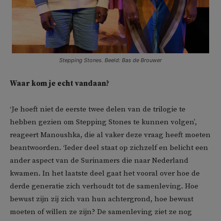
Stepping Stones. Beeld: Bas de Brouwer
Waar kom je echt vandaan?
‘Je hoeft niet de eerste twee delen van de trilogie te
hebben gezien om Stepping Stones te kunnen volgen’,
reageert Manoushka, die al vaker deze vraag heeft moeten
beantwoorden. ‘Ieder deel staat op zichzelf en belicht een
ander aspect van de Surinamers die naar Nederland
kwamen. In het laatste deel gaat het vooral over hoe de
derde generatie zich verhoudt tot de samenleving. Hoe
bewust zijn zij zich van hun achtergrond, hoe bewust
moeten of willen ze zijn? De samenleving ziet ze nog