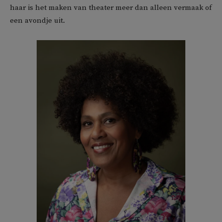
haar is het maken van theater meer dan alleen vermaak of
een avondje uit.