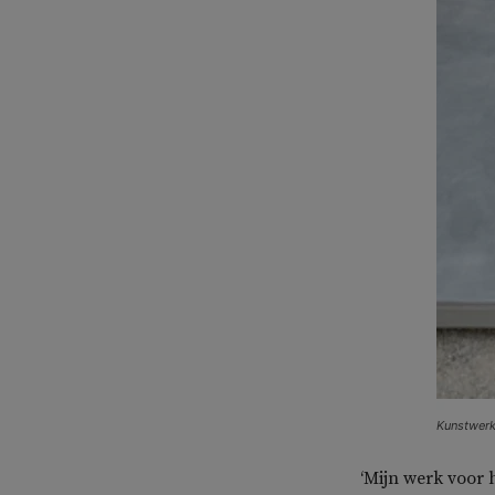
Kunstwerk
‘Mijn werk voor 