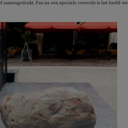
of samengedrukt. Pas na een speciale correctie is het beeld we