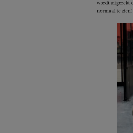
wordt uitgerekt 
normaal te zien.’