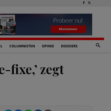
EL
COLUMNISTEN
OPINIE
DOSSIERS
-fixe,’ zegt