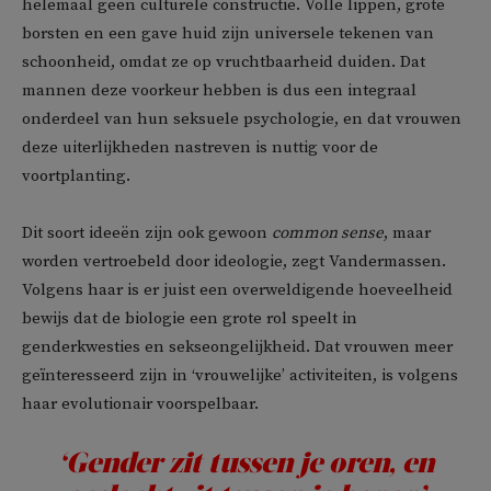
helemaal geen culturele constructie. Volle lippen, grote
borsten en een gave huid zijn universele tekenen van
schoonheid, omdat ze op vruchtbaarheid duiden. Dat
mannen deze voorkeur hebben is dus een integraal
onderdeel van hun seksuele psychologie, en dat vrouwen
deze uiterlijkheden nastreven is nuttig voor de
voortplanting.
Dit soort ideeën zijn ook gewoon
common sense
, maar
worden vertroebeld door ideologie, zegt Vandermassen.
Volgens haar is er juist een overweldigende hoeveelheid
bewijs dat de biologie een grote rol speelt in
genderkwesties en sekseongelijkheid. Dat vrouwen meer
geïnteresseerd zijn in ‘vrouwelijke’ activiteiten, is volgens
haar evolutionair voorspelbaar.
‘Gender zit tussen je oren, en