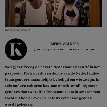
Foto's: Merel Aalberts
MEREL AALDERS
Journalist gespecialiseerd in kunst en cultuur.
Vorig jaar kreeg de eerste Nederlander een ‘X’ in het
paspoort. Toch wordt een derde van de Nederlandse
transgenders maandelijks beledigd om wie ze zijn. In
vele andere culturen bestaan er echter allang meer
genders dan twee. Het Tropenmuseum in Amsterdam
zocht uit hoe er over de hele wereld naar gender
wordt gekeken.