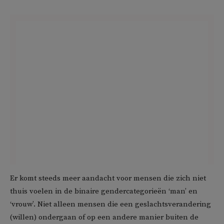
Er komt steeds meer aandacht voor mensen die zich niet
thuis voelen in de binaire gendercategorieën ‘man’ en
‘vrouw’. Niet alleen mensen die een geslachtsverandering
(willen) ondergaan of op een andere manier buiten de