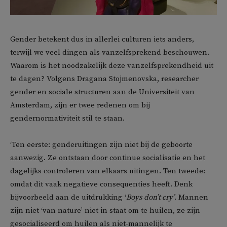
Gender betekent dus in allerlei culturen iets anders,
terwijl we veel dingen als vanzelfsprekend beschouwen.
Waarom is het noodzakelijk deze vanzelfsprekendheid uit
te dagen? Volgens Dragana Stojmenovska, researcher
gender en sociale structuren aan de Universiteit van
Amsterdam, zijn er twee redenen om bij
gendernormativiteit stil te staan.
‘Ten eerste: genderuitingen zijn niet bij de geboorte
aanwezig. Ze ontstaan door continue socialisatie en het
dagelijks controleren van elkaars uitingen. Ten tweede:
omdat dit vaak negatieve consequenties heeft. Denk
bijvoorbeeld aan de uitdrukking ‘
Boys don’t cry’
. Mannen
zijn niet ‘van nature’ niet in staat om te huilen, ze zijn
gesocialiseerd om huilen als niet-mannelijk te