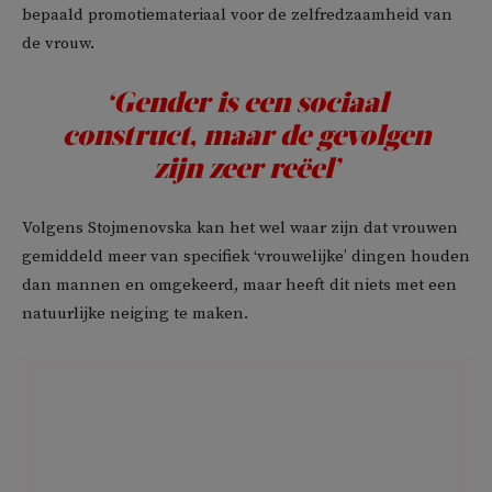
bepaald promotiemateriaal voor de zelfredzaamheid van
de vrouw.
‘Gender is een sociaal
construct, maar de gevolgen
zijn zeer reëel’
Volgens Stojmenovska kan het wel waar zijn dat vrouwen
gemiddeld meer van specifiek ‘vrouwelijke’ dingen houden
dan mannen en omgekeerd, maar heeft dit niets met een
natuurlijke neiging te maken.