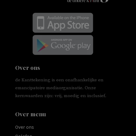
Over ons
de Kanttekening is een onafhankelijke en
emancipatoire mediaorganisatie. Onze
kernwaarden zijn: vrij, moedig en inclusief.
Over menu
Over ons