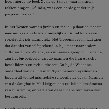
heeft hierop invloed. Zoals op Samoa, waar mannen
rokken dragen. Of India, waar een derde gender in je
paspoort bestaat.’
In het Westen worden jurken en make-up door de meeste
mensen gezien als iets vrouwelijks en is het tonen van
spierkracht iets mannelijks. Het Tropenmuseum laat zien
dat dat niet vanzelfsprekend is. Kijk maar naar andere
culturen. Bij de Wajana, een inheemse groep in Suriname,
zijn het bijvoorbeeld juist de mannen die hun gezicht
beschilderen en zich uitdossen. En bij de Wodaabe,
onderdeel van de Fulani in Niger, behoren eyeliner en
lippenstift tot het mannelijke schoonheidsideaal. Mannen
van de Songhai in Mali krijgen een tuniek als bruidsschat
van hun vrouw, en versieren deze tijdens hun leven met
borduursels.