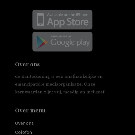
Over ons
de Kanttekening is een onafhankelijke en
emancipatoire mediaorganisatie. Onze
kernwaarden zijn: vrij, moedig en inclusief.
Over menu
Over ons
Colofon