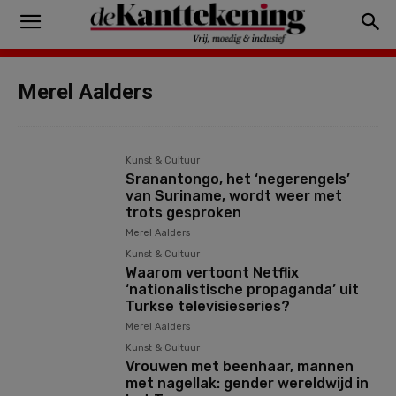
Merel Aalders
Kunst & Cultuur
Sranantongo, het ‘negerengels’
van Suriname, wordt weer met
trots gesproken
Merel Aalders
Kunst & Cultuur
Waarom vertoont Netflix
‘nationalistische propaganda’ uit
Turkse televisieseries?
Merel Aalders
Kunst & Cultuur
Vrouwen met beenhaar, mannen
met nagellak: gender wereldwijd in