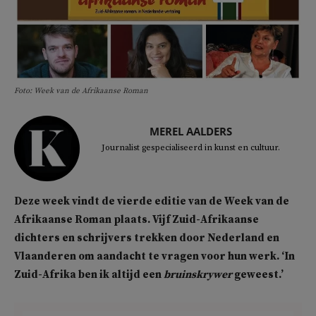
Foto: Week van de Afrikaanse Roman
MEREL AALDERS
Journalist gespecialiseerd in kunst en cultuur.
Deze week vindt de vierde editie van de Week van de
Afrikaanse Roman plaats. Vijf Zuid-Afrikaanse
dichters en schrijvers trekken door Nederland en
Vlaanderen om aandacht te vragen voor hun werk. ‘In
Zuid-Afrika ben ik altijd een
bruinskrywer
geweest.’