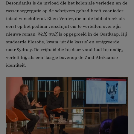
Desondanks is de invloed die het koloniale verleden en de
rassensegregatie op de schrijvers gehad heeft voor ieder
totaal verschillend. Eben Venter, die in de bibliotheek als
eerst op het podium verschijnt om te vertellen over zijn
nieuwe roman
Wolf, wolf
, is opgegroeid in de Oostkaap. Hij
studeerde filosofie, kwam ‘uit die kassie’ en emigreerde
naar Sydney. De vrijheid die hij daar vond had hij nodig,
vertelt hij, als een ‘laagje bovenop de Zuid-Afrikaanse
identiteit’.