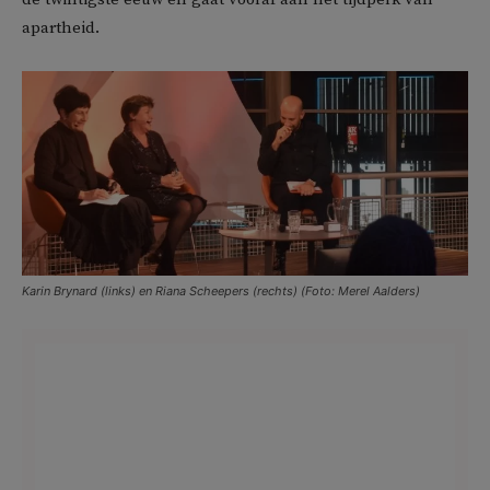
apartheid.
Karin Brynard (links) en Riana Scheepers (rechts) (Foto: Merel Aalders)