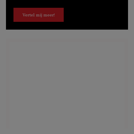
Vertel mij meer!