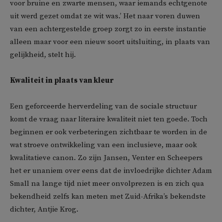
voor bruine en zwarte mensen, waar iemands echtgenote
uit werd gezet omdat ze wit was.’ Het naar voren duwen
van een achtergestelde groep zorgt zo in eerste instantie
alleen maar voor een nieuw soort uitsluiting, in plaats van
gelijkheid, stelt hij.
Kwaliteit in plaats van kleur
Een geforceerde herverdeling van de sociale structuur
komt de vraag naar literaire kwaliteit niet ten goede. Toch
beginnen er ook verbeteringen zichtbaar te worden in de
wat stroeve ontwikkeling van een inclusieve, maar ook
kwalitatieve canon. Zo zijn Jansen, Venter en Scheepers
het er unaniem over eens dat de invloedrijke dichter Adam
Small na lange tijd niet meer onvolprezen is en zich qua
bekendheid zelfs kan meten met Zuid-Afrika’s bekendste
dichter, Antjie Krog.