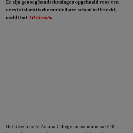
Er zijn genoeg handtekeningen opgehaald voor een
eerste islamitische middelbare school in Utrecht,
meldt het
AD Utrecht
.
Het Utrechtse Al Amana College moest minimaal 648