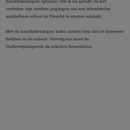
handtekeningen ophalen. Dat is nu gelukt. In het
verleden zijn eerdere pogingen om een islamitische
middelbare school in Utrecht te starten mislukt.
Met de handtekeningen laten ouders zien dat ze interesse
hebben in de school. Vervolgens moet de
Onderwijsinspectie de scholen beoordelen.