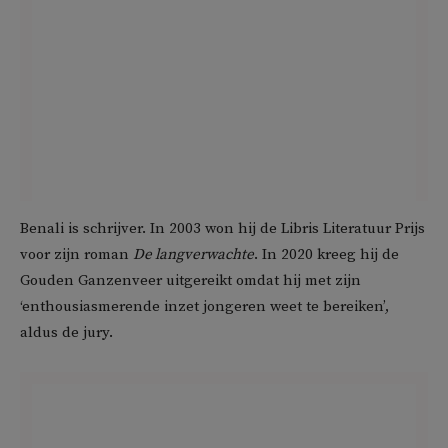
Benali is schrijver. In 2003 won hij de Libris Literatuur Prijs
voor zijn roman
De langverwachte
. In 2020 kreeg hij de
Gouden Ganzenveer uitgereikt omdat hij met zijn
‘enthousiasmerende inzet jongeren weet te bereiken’,
aldus de jury.