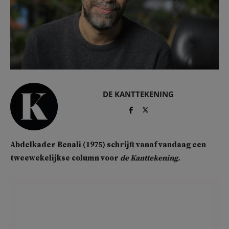
DE KANTTEKENING
Abdelkader Benali (1975) schrijft vanaf vandaag een
tweewekelijkse column voor
de Kanttekening.