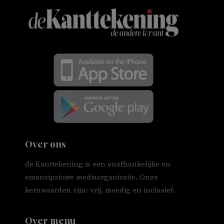
Over ons
de Kanttekening is een onafhankelijke en
emancipatoire mediaorganisatie. Onze
kernwaarden zijn: vrij, moedig en inclusief.
Over menu