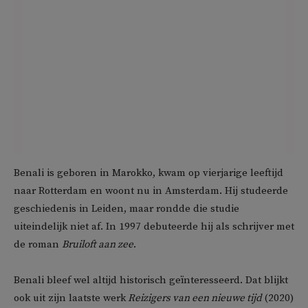
Benali is geboren in Marokko, kwam op vierjarige leeftijd
naar Rotterdam en woont nu in Amsterdam. Hij studeerde
geschiedenis in Leiden, maar rondde die studie
uiteindelijk niet af. In 1997 debuteerde hij als schrijver met
de roman
Bruiloft aan zee
.
Benali bleef wel altijd historisch geïnteresseerd. Dat blijkt
ook uit zijn laatste werk
Reizigers van een nieuwe tijd
(2020)