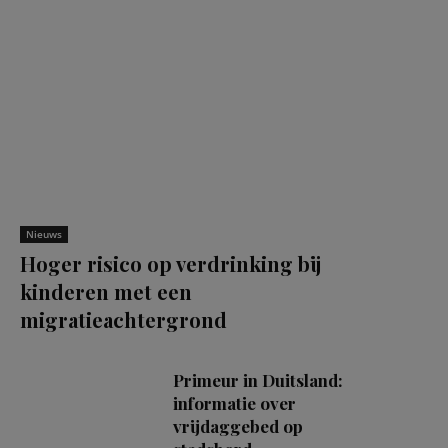
Nieuws
Hoger risico op verdrinking bij
kinderen met een
migratieachtergrond
Primeur in Duitsland:
informatie over
vrijdaggebed op