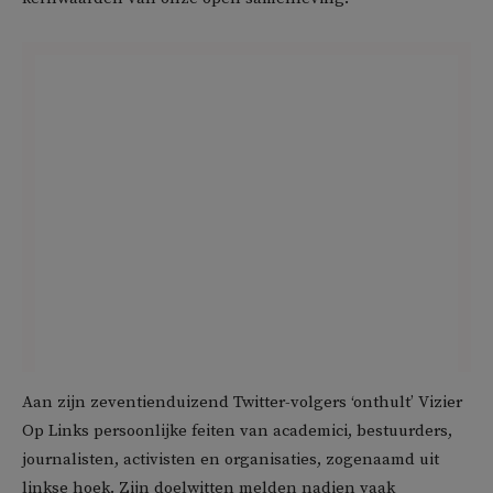
Aan zijn zeventienduizend Twitter-volgers ‘onthult’ Vizier
Op Links persoonlijke feiten van academici, bestuurders,
journalisten, activisten en organisaties, zogenaamd uit
linkse hoek. Zijn doelwitten melden nadien vaak