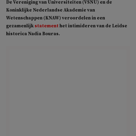
De Vereniging van Universiteiten (VSNU) en de
Koninklijke Nederlandse Akademie van
Wetenschappen (KNAW) veroordelen in een
gezamenlijk
statement
het intimideren van de Leidse
historica Nadia Bouras.