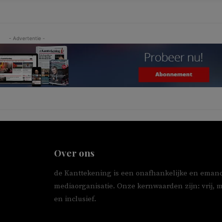
- Advertentie -
Over ons
de Kanttekening is een onafhankelijke en emanc
mediaorganisatie. Onze kernwaarden zijn: vrij, 
en inclusief.