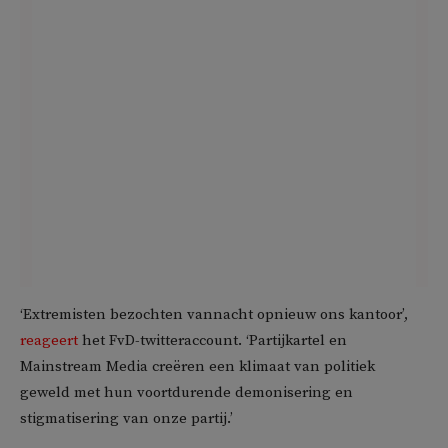
‘Extremisten bezochten vannacht opnieuw ons kantoor’,
reageert
het FvD-twitteraccount. ‘Partijkartel en
Mainstream Media creëren een klimaat van politiek
geweld met hun voortdurende demonisering en
stigmatisering van onze partij.’