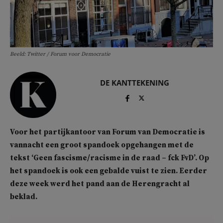
Beeld: Twitter / Forum voor Democratie
DE KANTTEKENING
Voor het partijkantoor van Forum van Democratie is
vannacht een groot spandoek opgehangen met de
tekst ‘Geen fascisme/racisme in de raad – fck FvD’. Op
het spandoek is ook een gebalde vuist te zien. Eerder
deze week werd het pand aan de Herengracht al
beklad.