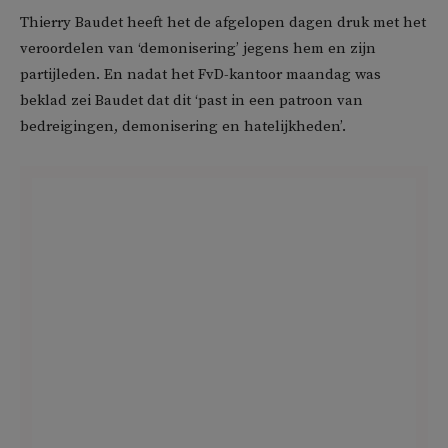
Thierry Baudet heeft het de afgelopen dagen druk met het
veroordelen van ‘demonisering’ jegens hem en zijn
partijleden. En nadat het FvD-kantoor maandag was
beklad zei Baudet dat dit ‘past in een patroon van
bedreigingen, demonisering en hatelijkheden’.