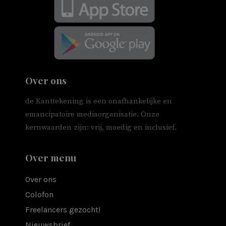
Over ons
de Kanttekening is een onafhankelijke en
emancipatoire mediaorganisatie. Onze
kernwaarden zijn: vrij, moedig en inclusief.
Over menu
Over ons
Colofon
Freelancers gezocht!
Nieuwsbrief