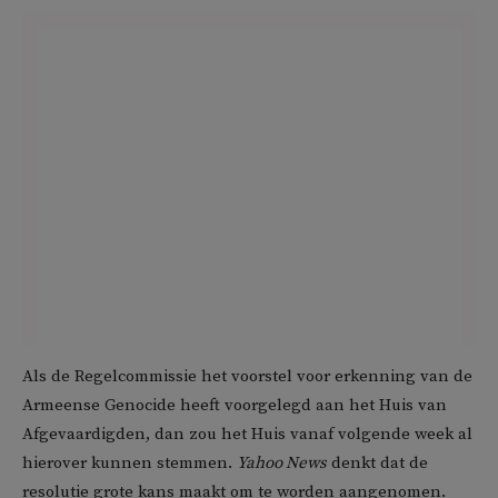
Als de Regelcommissie het voorstel voor erkenning van de
Armeense Genocide heeft voorgelegd aan het Huis van
Afgevaardigden, dan zou het Huis vanaf volgende week al
hierover kunnen stemmen.
Yahoo News
denkt dat de
resolutie grote kans maakt om te worden aangenomen.