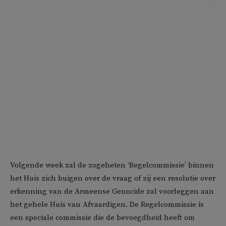
Volgende week zal de zogeheten ‘Regelcommissie’ binnen
het Huis zich buigen over de vraag of zij een resolutie over
erkenning van de Armeense Genocide zal voorleggen aan
het gehele Huis van Afvaardigen. De Regelcommissie is
een speciale commissie die de bevoegdheid heeft om