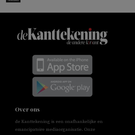
Over ons
de Kanttekening is een onafhankelijke en
emancipatoire mediaorganisatie. Onze