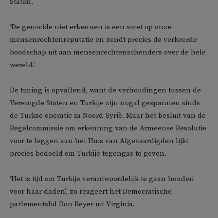
Staten.
‘De genocide niet erkennen is een smet op onze
mensenrechtenreputatie en zendt precies de verkeerde
boodschap uit aan mensenrechtenschenders over de hele
wereld.’
De timing is opvallend, want de verhoudingen tussen de
Verenigde Staten en Turkije zijn nogal gespannen sinds
de Turkse operatie in Noord-Syrië. Maar het besluit van de
Regelcommissie om erkenning van de Armeense Resolutie
voor te leggen aan het Huis van Afgevaardigden lijkt
precies bedoeld om Turkije tegengas te geven.
‘Het is tijd om Turkije verantwoordelijk te gaan houden
voor haar daden’, zo reageert het Democratische
parlementslid Don Beyer uit Virginia.