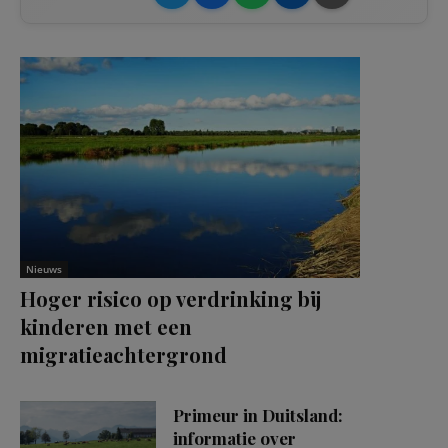
Nieuws
Hoger risico op verdrinking bij
kinderen met een
migratieachtergrond
Primeur in Duitsland:
informatie over