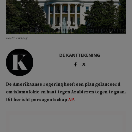
Beeld: Pixabay
DE KANTTEKENING
De Amerikaanse regering heeft een plan gelanceerd
om islamofobie en haat tegen Arabieren tegen te gaan.
Dit bericht persagentschap
AP
.