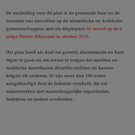
De aanleiding voor dit plan is de groeiende haat en de
toename van aanvallen op de islamitische en Arabische
gemeenschappen, met als dieptepunt
de moord op de 6-
jarige Wadee Alfayoumi in oktober 2023
.
Het plan heeft als doel om geweld, discriminatie en haat
tegen te gaan en om ervoor te zorgen dat moslims en
Arabische Amerikanen dezelfde rechten en kansen
krijgen als anderen. Er zijn meer dan 100 acties
aangekondigd door de federale overheid, die zal
samenwerken met maatschappelijke organisaties,
bedrijven en andere overheden.