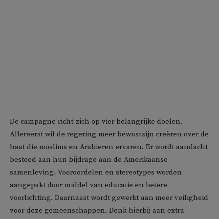
De campagne richt zich op vier belangrijke doelen.
Allereerst wil de regering meer bewustzijn creëren over de
haat die moslims en Arabieren ervaren. Er wordt aandacht
besteed aan hun bijdrage aan de Amerikaanse
samenleving. Vooroordelen en stereotypes worden
aangepakt door middel van educatie en betere
voorlichting. Daarnaast wordt gewerkt aan meer veiligheid
voor deze gemeenschappen. Denk hierbij aan extra