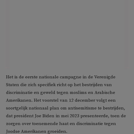
Het is de eerste nationale campagne in de Verenigde
Staten die zich specifiek richt op het bestrijden van
discriminatie en geweld tegen moslims en Arabische
Amerikanen. Het voorstel van 12 december volgt een
soortgelijk nationaal plan om antisemitisme te bestrijden,
dat president Joe Biden in mei 2023 presenteerde, toen de
zorgen over toenemende haat en discriminatie tegen
Joodse Amerikanen groeiden.