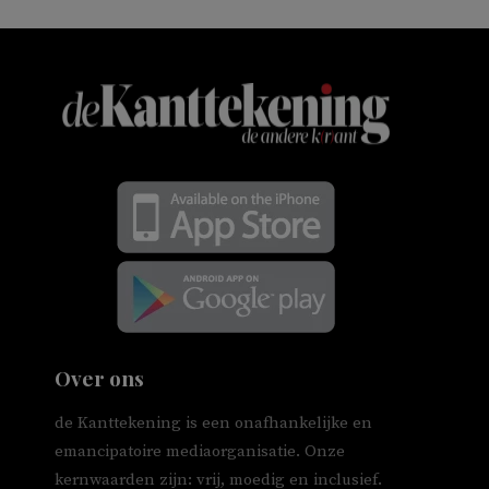
Over ons
de Kanttekening is een onafhankelijke en
emancipatoire mediaorganisatie. Onze
kernwaarden zijn: vrij, moedig en inclusief.