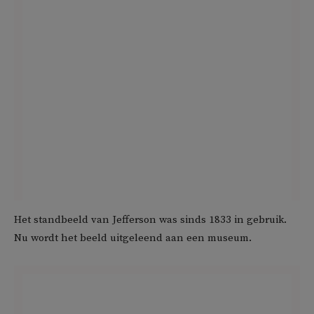
Het standbeeld van Jefferson was sinds 1833 in gebruik.
Nu wordt het beeld uitgeleend aan een museum.