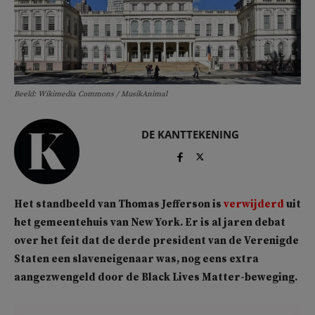
Beeld: Wikimedia Commons / MusikAnimal
DE KANTTEKENING
Het standbeeld van Thomas Jefferson is
verwijderd
uit
het gemeentehuis van New York. Er is al jaren debat
over het feit dat de derde president van de Verenigde
Staten een slaveneigenaar was, nog eens extra
aangezwengeld door de Black Lives Matter-beweging.