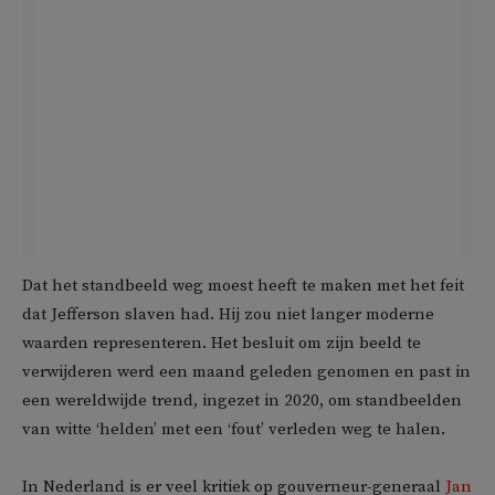
Dat het standbeeld weg moest heeft te maken met het feit
dat Jefferson slaven had. Hij zou niet langer moderne
waarden representeren. Het besluit om zijn beeld te
verwijderen werd een maand geleden genomen en past in
een wereldwijde trend, ingezet in 2020, om standbeelden
van witte ‘helden’ met een ‘fout’ verleden weg te halen.
In Nederland is er veel kritiek op gouverneur-generaal
Jan