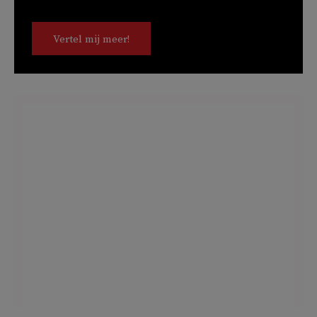
Vertel mij meer!