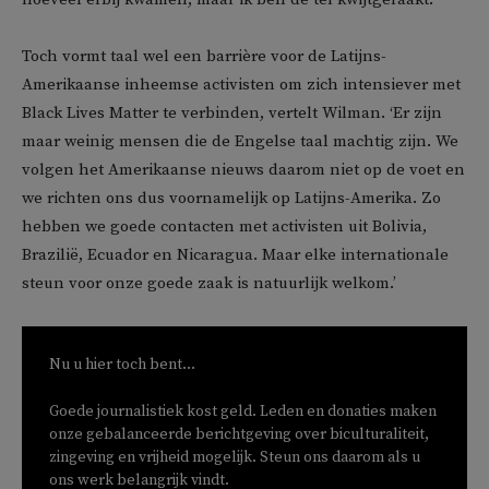
Toch vormt taal wel een barrière voor de Latijns-
Amerikaanse inheemse activisten om zich intensiever met
Black Lives Matter te verbinden, vertelt Wilman. ‘Er zijn
maar weinig mensen die de Engelse taal machtig zijn. We
volgen het Amerikaanse nieuws daarom niet op de voet en
we richten ons dus voornamelijk op Latijns-Amerika. Zo
hebben we goede contacten met activisten uit Bolivia,
Brazilië, Ecuador en Nicaragua. Maar elke internationale
steun voor onze goede zaak is natuurlijk welkom.’
Nu u hier toch bent...
Goede journalistiek kost geld. Leden en donaties maken
onze gebalanceerde berichtgeving over biculturaliteit,
zingeving en vrijheid mogelijk. Steun ons daarom als u
ons werk belangrijk vindt.