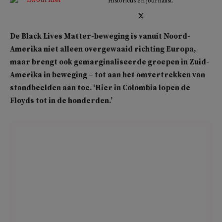
Historicus en journalist.
De Black Lives Matter-beweging is vanuit Noord-
Amerika niet alleen overgewaaid richting Europa,
maar brengt ook gemarginaliseerde groepen in Zuid-
Amerika in beweging – tot aan het omvertrekken van
standbeelden aan toe. ‘Hier in Colombia lopen de
Floyds tot in de honderden.’