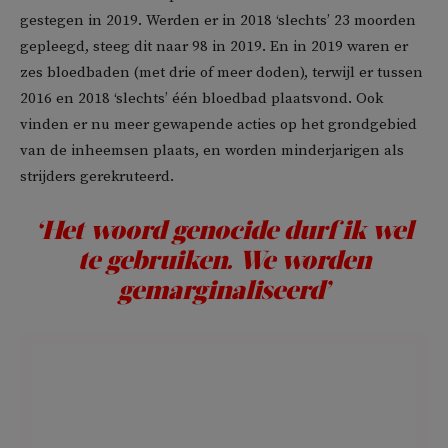
gestegen in 2019. Werden er in 2018 ‘slechts’ 23 moorden
gepleegd, steeg dit naar 98 in 2019. En in 2019 waren er
zes bloedbaden (met drie of meer doden), terwijl er tussen
2016 en 2018 ‘slechts’ één bloedbad plaatsvond. Ook
vinden er nu meer gewapende acties op het grondgebied
van de inheemsen plaats, en worden minderjarigen als
strijders gerekruteerd.
‘Het woord genocide durf ik wel
te gebruiken. We worden
gemarginaliseerd’