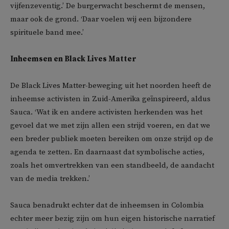
vijfenzeventig.’ De burgerwacht beschermt de mensen,
maar ook de grond. ‘Daar voelen wij een bijzondere
spirituele band mee.’
Inheemsen en Black Lives Matter
De Black Lives Matter-beweging uit het noorden heeft de
inheemse activisten in Zuid-Amerika geïnspireerd, aldus
Sauca. ‘Wat ik en andere activisten herkenden was het
gevoel dat we met zijn allen een strijd voeren, en dat we
een breder publiek moeten bereiken om onze strijd op de
agenda te zetten. En daarnaast dat symbolische acties,
zoals het omvertrekken van een standbeeld, de aandacht
van de media trekken.’
Sauca benadrukt echter dat de inheemsen in Colombia
echter meer bezig zijn om hun eigen historische narratief