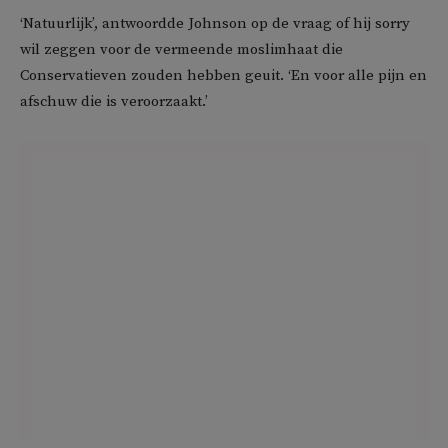
‘Natuurlijk’, antwoordde Johnson op de vraag of hij sorry
wil zeggen voor de vermeende moslimhaat die
Conservatieven zouden hebben geuit. ‘En voor alle pijn en
afschuw die is veroorzaakt.’