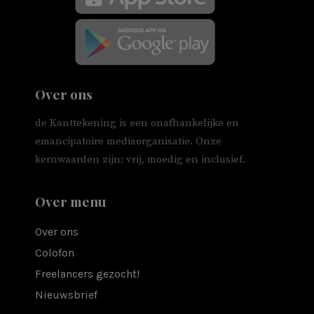
Over ons
de Kanttekening is een onafhankelijke en
emancipatoire mediaorganisatie. Onze
kernwaarden zijn: vrij, moedig en inclusief.
Over menu
Over ons
Colofon
Freelancers gezocht!
Nieuwsbrief