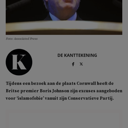
Foto: Associated Press
DE KANTTEKENING
Tijdens een bezoek aan de plaats Cornwall heeft de
Britse premier Boris Johnson zijn excuses aangeboden
voor ‘islamofobie’ vanuit zijn Conservatieve Partij.