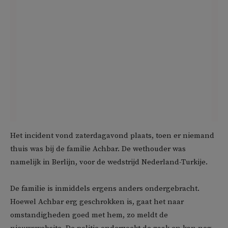
Het incident vond zaterdagavond plaats, toen er niemand
thuis was bij de familie Achbar. De wethouder was
namelijk in Berlijn, voor de wedstrijd Nederland-Turkije.
De familie is inmiddels ergens anders ondergebracht.
Hoewel Achbar erg geschrokken is, gaat het naar
omstandigheden goed met hem, zo meldt de