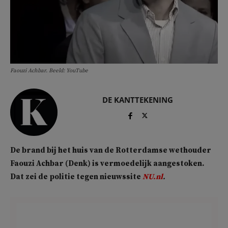
Faouzi Achbar. Beeld: YouTube
DE KANTTEKENING
De brand bij het huis van de Rotterdamse wethouder
Faouzi Achbar (Denk) is vermoedelijk aangestoken.
Dat zei de politie tegen nieuwssite
NU.nl
.