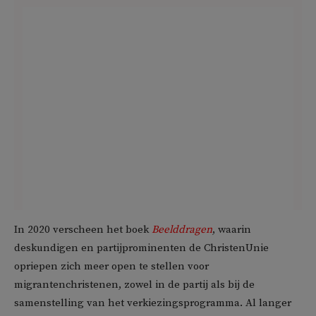
In 2020 verscheen het boek
Beelddragen
, waarin
deskundigen en partijprominenten de ChristenUnie
opriepen zich meer open te stellen voor
migrantenchristenen, zowel in de partij als bij de
samenstelling van het verkiezingsprogramma. Al langer