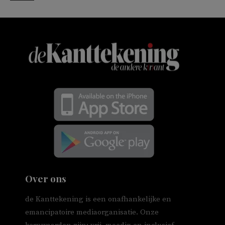
Over ons
de Kanttekening is een onafhankelijke en
emancipatoire mediaorganisatie. Onze