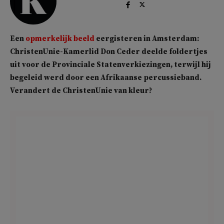
Een
opmerkelijk beeld
eergisteren in Amsterdam:
ChristenUnie-Kamerlid Don Ceder deelde foldertjes
uit voor de Provinciale Statenverkiezingen, terwijl hij
begeleid werd door een Afrikaanse percussieband.
Verandert de ChristenUnie van kleur?