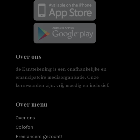
Over ons
de Kanttekening is een onafhankelijke en
emancipatoire mediaorganisatie. Onze
kernwaarden zijn: vrij, moedig en inclusief.
Over menu
Over ons
Colofon
Freelancers gezocht!