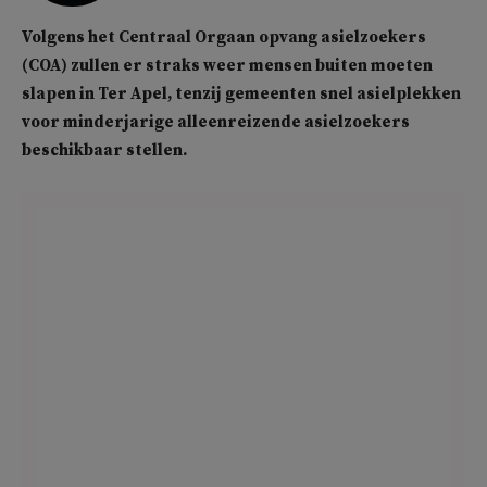
Volgens het Centraal Orgaan opvang asielzoekers
(COA) zullen er straks weer mensen buiten moeten
slapen in Ter Apel, tenzij gemeenten snel asielplekken
voor minderjarige alleenreizende asielzoekers
beschikbaar stellen.