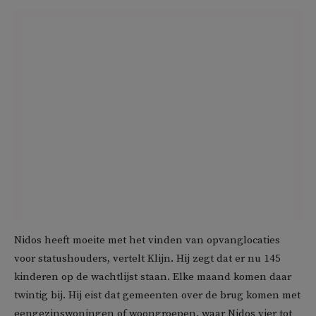
Nidos heeft moeite met het vinden van opvanglocaties
voor statushouders, vertelt Klijn. Hij zegt dat er nu 145
kinderen op de wachtlijst staan. Elke maand komen daar
twintig bij. Hij eist dat gemeenten over de brug komen met
eengezinswoningen of woongroepen, waar Nidos vier tot