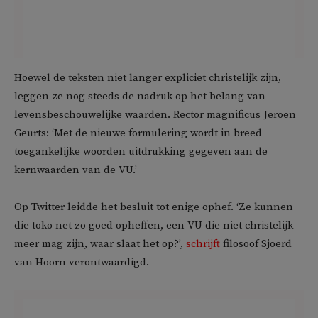
Hoewel de teksten niet langer expliciet christelijk zijn,
leggen ze nog steeds de nadruk op het belang van
levensbeschouwelijke waarden. Rector magnificus Jeroen
Geurts: ‘Met de nieuwe formulering wordt in breed
toegankelijke woorden uitdrukking gegeven aan de
kernwaarden van de VU.’
Op Twitter leidde het besluit tot enige ophef. ‘Ze kunnen
die toko net zo goed opheffen, een VU die niet christelijk
meer mag zijn, waar slaat het op?’,
schrijft
filosoof Sjoerd
van Hoorn verontwaardigd.