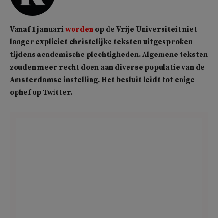
Vanaf 1 januari
worden
op de Vrije Universiteit niet
langer expliciet christelijke teksten uitgesproken
tijdens academische plechtigheden. Algemene teksten
zouden meer recht doen aan diverse populatie van de
Amsterdamse instelling. Het besluit leidt tot enige
ophef op Twitter.