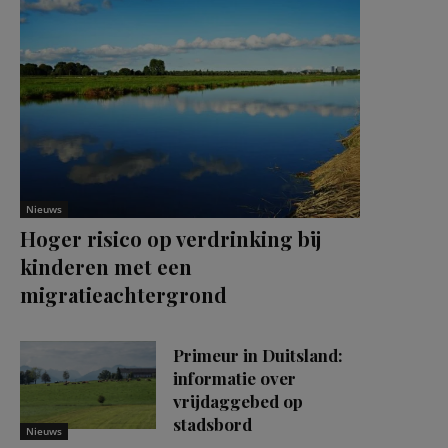
Nieuws
Hoger risico op verdrinking bij
kinderen met een
migratieachtergrond
Primeur in Duitsland:
informatie over
vrijdaggebed op
stadsbord
Nieuws