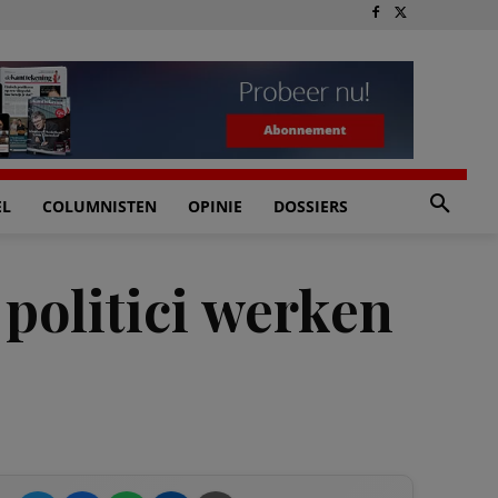
EL
COLUMNISTEN
OPINIE
DOSSIERS
politici werken