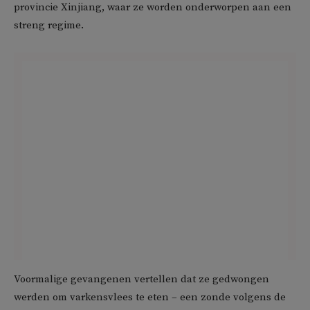
provincie Xinjiang, waar ze worden onderworpen aan een
streng regime.
Voormalige gevangenen vertellen dat ze gedwongen
werden om varkensvlees te eten – een zonde volgens de