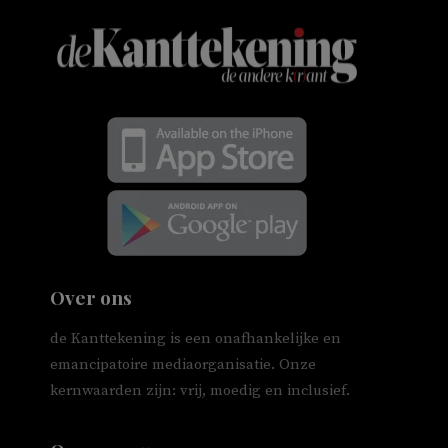
Over ons
de Kanttekening is een onafhankelijke en
emancipatoire mediaorganisatie. Onze
kernwaarden zijn: vrij, moedig en inclusief.