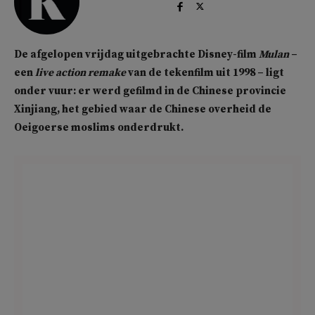
De afgelopen vrijdag uitgebrachte Disney-film
Mulan
–
een
live action
remake
van de tekenfilm uit 1998 – ligt
onder vuur: er werd gefilmd in de Chinese provincie
Xinjiang, het gebied waar de Chinese overheid de
Oeigoerse moslims onderdrukt.